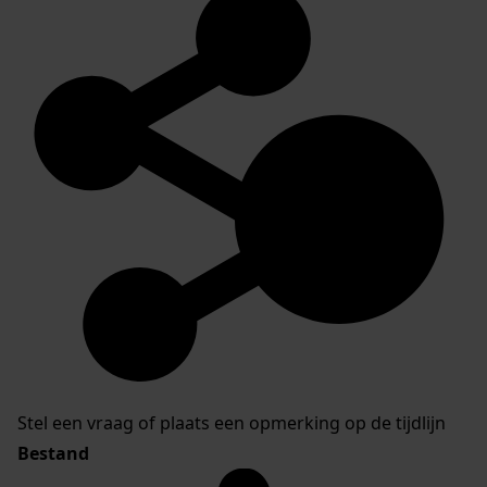
Stel een vraag of plaats een opmerking op de tijdlijn
Bestand