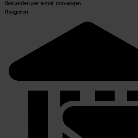
Bestanden per e-mail ontvangen
Reageren