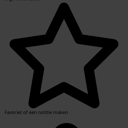
Favoriet of een notitie maken