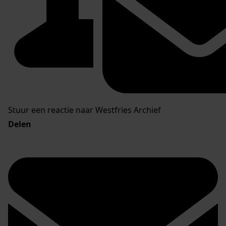
Stuur een reactie naar Westfries Archief
Delen