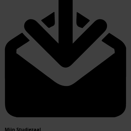
Mijn Studiezaal