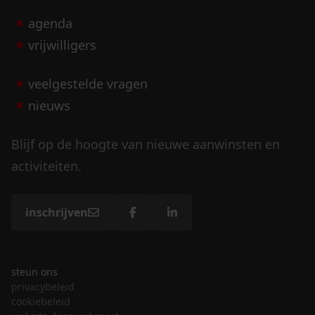
agenda
vrijwilligers
veelgestelde vragen
nieuws
Blijf op de hoogte van nieuwe aanwinsten en
activiteiten.
inschrijven
steun ons
privacybeleid
cookiebeleid