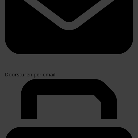
Doorsturen per email