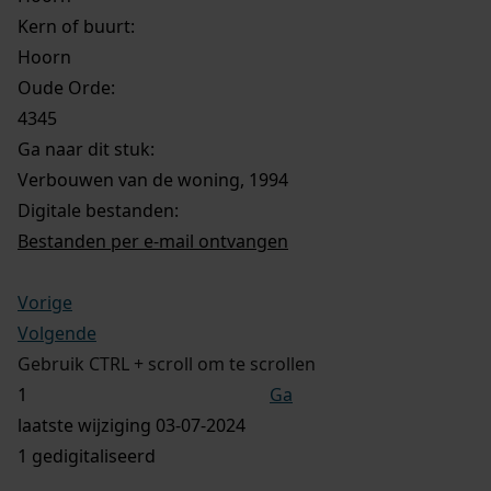
Kern of buurt:
Hoorn
Oude Orde:
4345
Ga naar dit stuk:
Verbouwen van de woning, 1994
Digitale bestanden:
Bestanden per e-mail ontvangen
Vorige
Volgende
Gebruik CTRL + scroll om te scrollen
Ga
laatste wijziging 03-07-2024
1 gedigitaliseerd