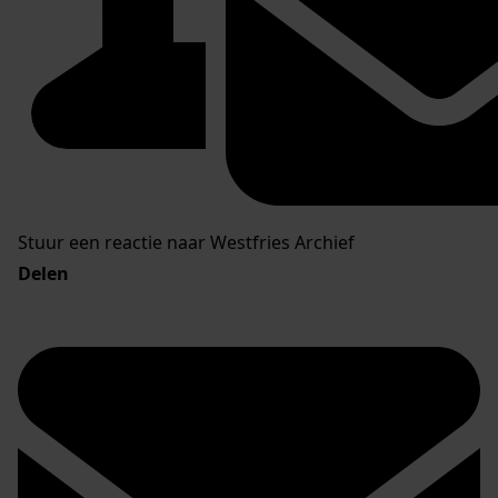
Stuur een reactie naar Westfries Archief
Delen