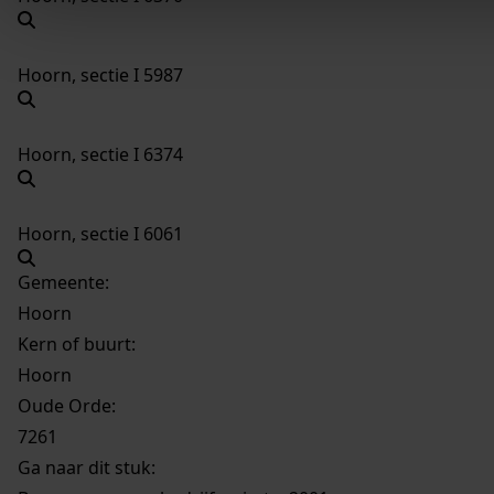
Hoorn, sectie I 5987
Hoorn, sectie I 6374
Hoorn, sectie I 6061
Gemeente:
Hoorn
Kern of buurt:
Hoorn
Oude Orde:
7261
Ga naar dit stuk: