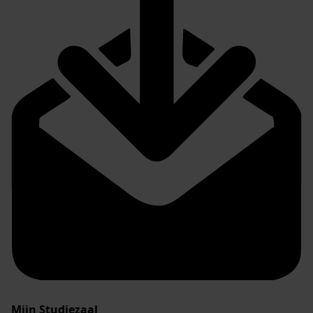
Mijn Studiezaal