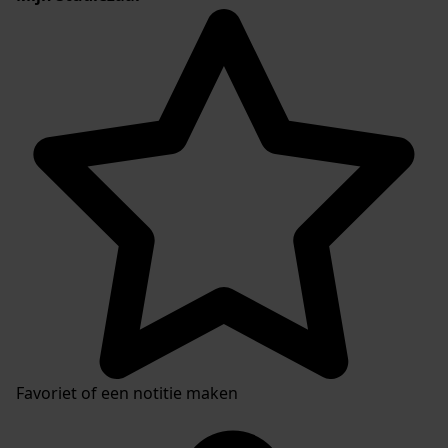
Favoriet of een notitie maken