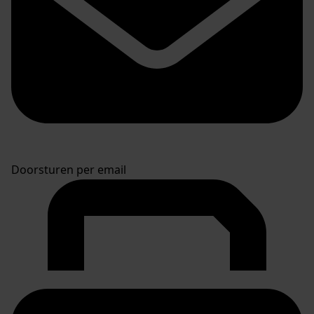
Doorsturen per email