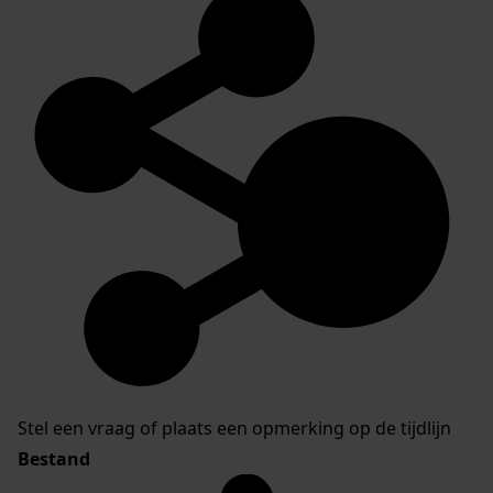
Stel een vraag of plaats een opmerking op de tijdlijn
Bestand