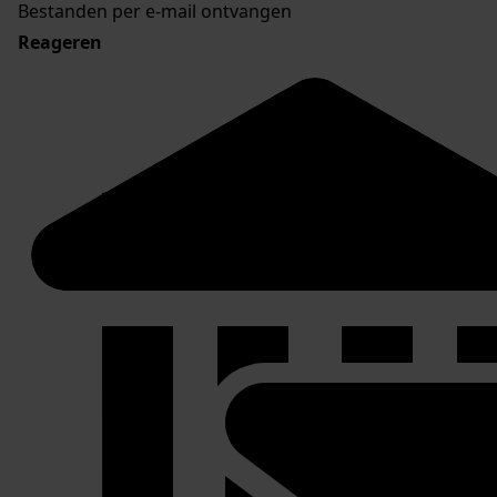
Bestanden per e-mail ontvangen
Reageren