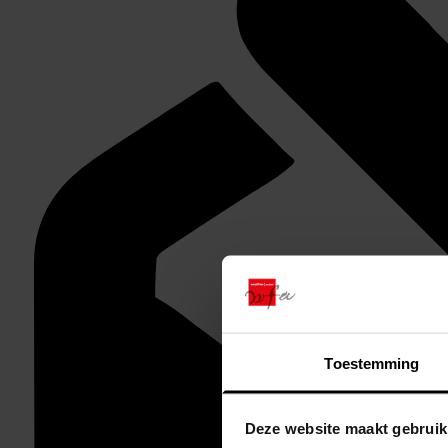
Toestemming
Deze website maakt gebruik