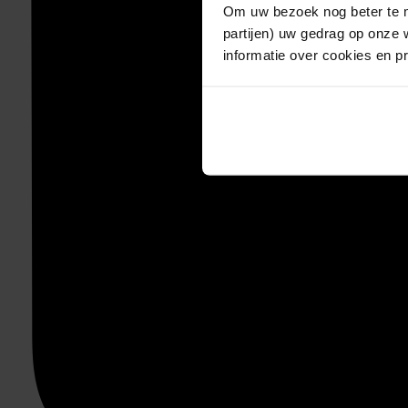
Om uw bezoek nog beter te m
partijen) uw gedrag op onze 
informatie over cookies en p