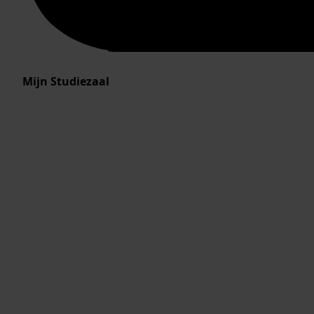
Mijn Studiezaal