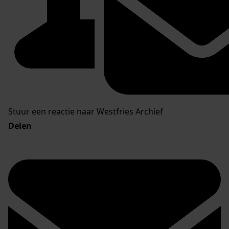
Stuur een reactie naar Westfries Archief
Delen