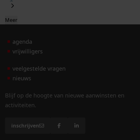
Meer
agenda
vrijwilligers
veelgestelde vragen
nieuws
Blijf op de hoogte van nieuwe aanwinsten en
activiteiten.
inschrijven