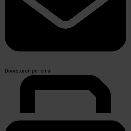
Doorsturen per email