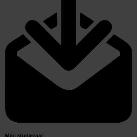
Mijn Studiezaal