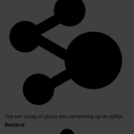
Stel een vraag of plaats een opmerking op de tijdlijn
Bestand