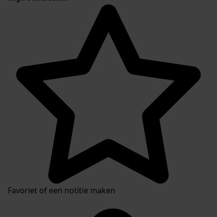
Favoriet of een notitie maken