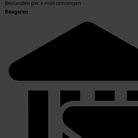
Bestanden per e-mail ontvangen
Reageren