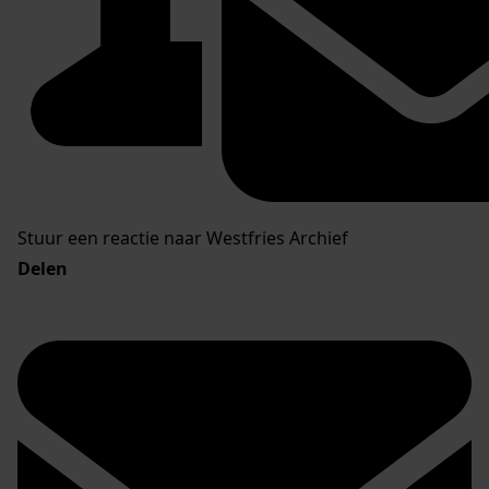
Stuur een reactie naar Westfries Archief
Delen