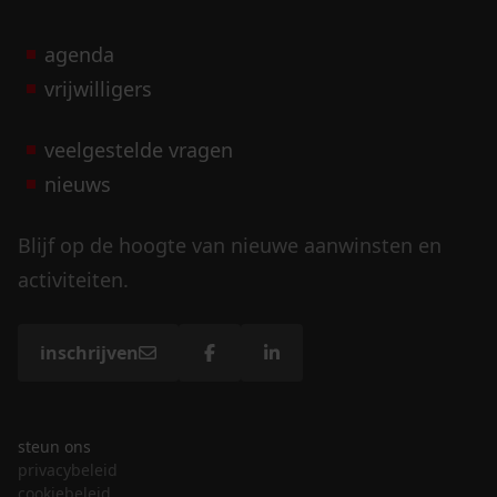
agenda
vrijwilligers
veelgestelde vragen
nieuws
Blijf op de hoogte van nieuwe aanwinsten en
activiteiten.
inschrijven
steun ons
privacybeleid
cookiebeleid