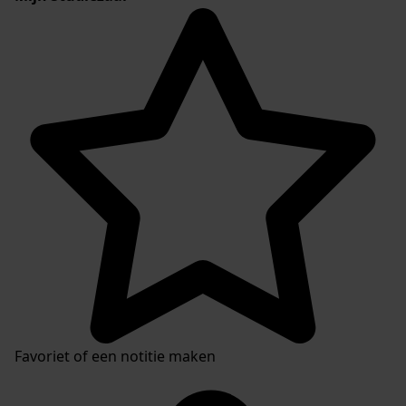
Favoriet of een notitie maken