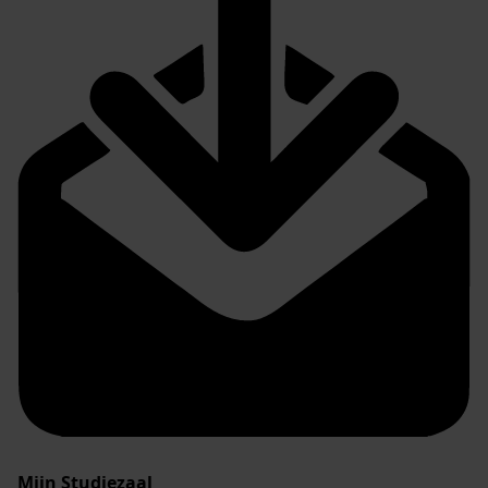
Mijn Studiezaal