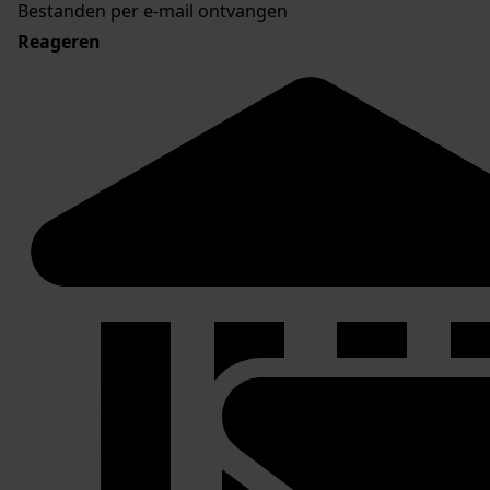
Bestanden per e-mail ontvangen
Reageren