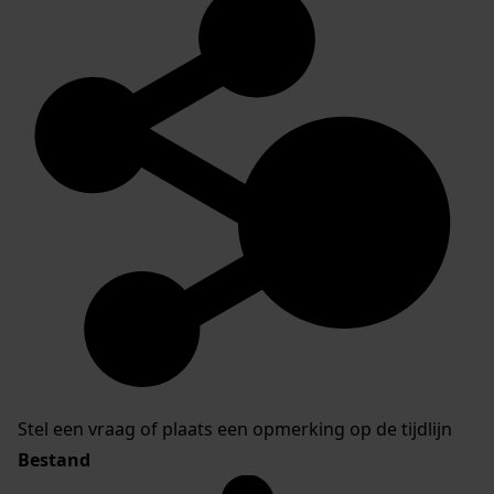
Stel een vraag of plaats een opmerking op de tijdlijn
Bestand