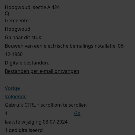
Hoogwoud, sectie A 424
Gemeente:
Hoogwoud
Ga naar dit stuk:
Bouwen van een electrische bemalingsinstallatie, 06-
12-1950
Digitale bestanden:
Bestanden per e-mail ontvangen
Vorige
Volgende
Gebruik CTRL + scroll om te scrollen
Ga
laatste wijziging 03-07-2024
1 gedigitaliseerd