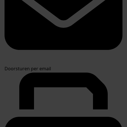
Doorsturen per email