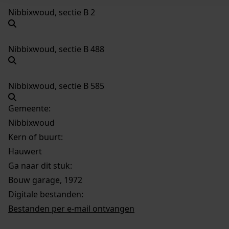
Nibbixwoud, sectie B 2
Nibbixwoud, sectie B 488
Nibbixwoud, sectie B 585
Gemeente:
Nibbixwoud
Kern of buurt:
Hauwert
Ga naar dit stuk:
Bouw garage, 1972
Digitale bestanden:
Bestanden per e-mail ontvangen