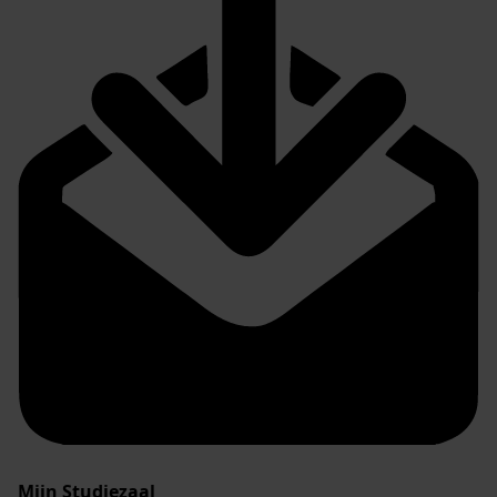
Mijn Studiezaal