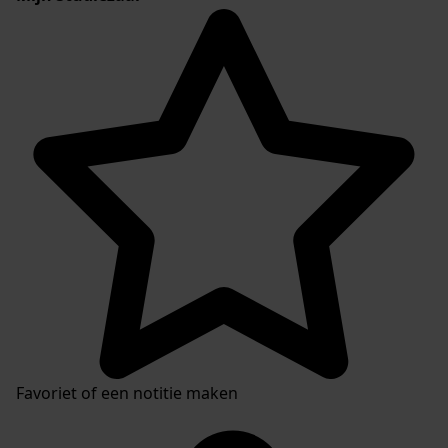
Favoriet of een notitie maken