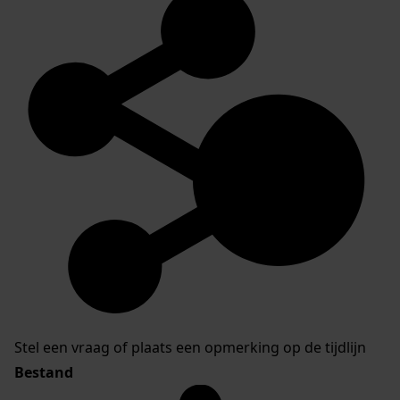
Stel een vraag of plaats een opmerking op de tijdlijn
Bestand