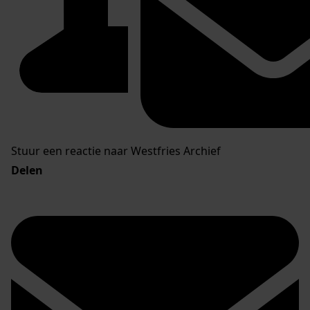
Stuur een reactie naar Westfries Archief
Delen