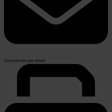
Doorsturen per email