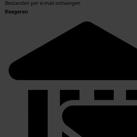
Bestanden per e-mail ontvangen
Reageren