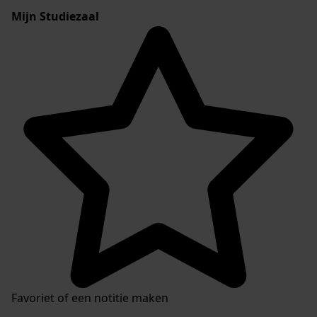
Mijn Studiezaal
Favoriet of een notitie maken