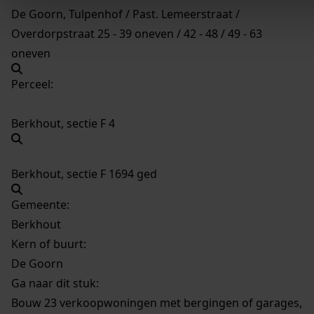
De Goorn, Tulpenhof / Past. Lemeerstraat /
Overdorpstraat 25 - 39 oneven / 42 - 48 / 49 - 63
oneven
Perceel:
Berkhout, sectie F 4
Berkhout, sectie F 1694 ged
Gemeente:
Berkhout
Kern of buurt:
De Goorn
Ga naar dit stuk:
Bouw 23 verkoopwoningen met bergingen of garages,