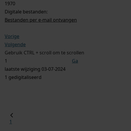
1970
Digitale bestanden:
Bestanden per e-mail ontvangen
Vorige
Volgende
Gebruik CTRL + scroll om te scrollen
Ga
laatste wijziging 03-07-2024
1 gedigitaliseerd
1
...