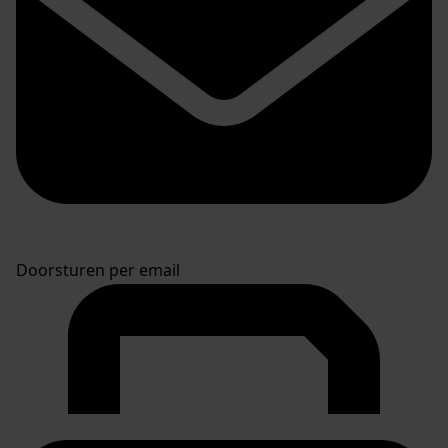
Doorsturen per email