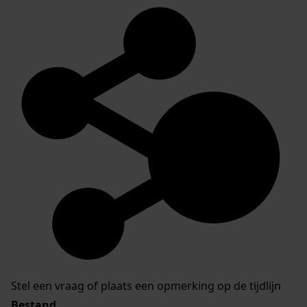
Stel een vraag of plaats een opmerking op de tijdlijn
Bestand