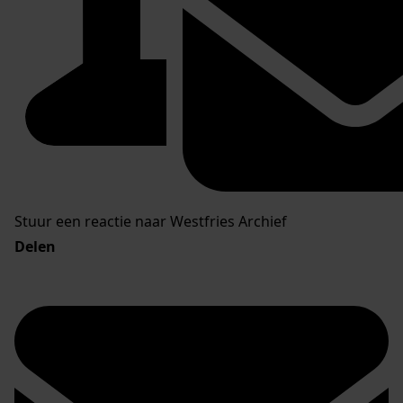
Stuur een reactie naar Westfries Archief
Delen