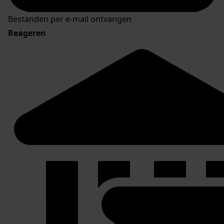
Bestanden per e-mail ontvangen
Reageren