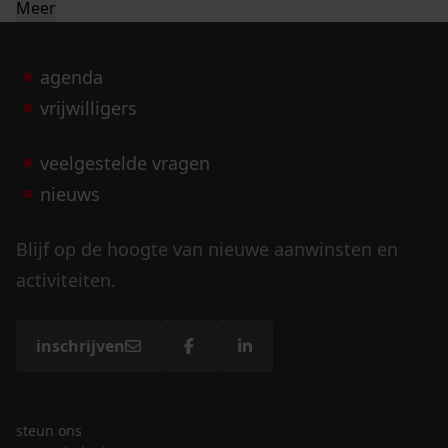
Meer
agenda
vrijwilligers
veelgestelde vragen
nieuws
Blijf op de hoogte van nieuwe aanwinsten en
activiteiten.
inschrijven
steun ons