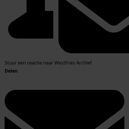
Stuur een reactie naar Westfries Archief
Delen