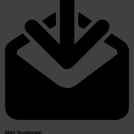
Mijn Studiezaal