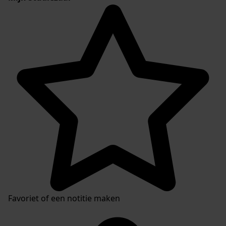
Favoriet of een notitie maken