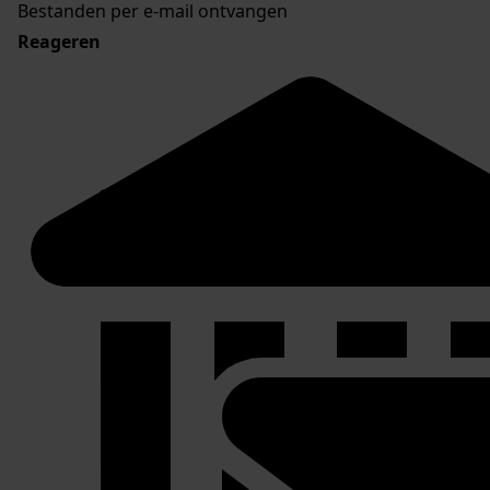
Bestanden per e-mail ontvangen
Reageren