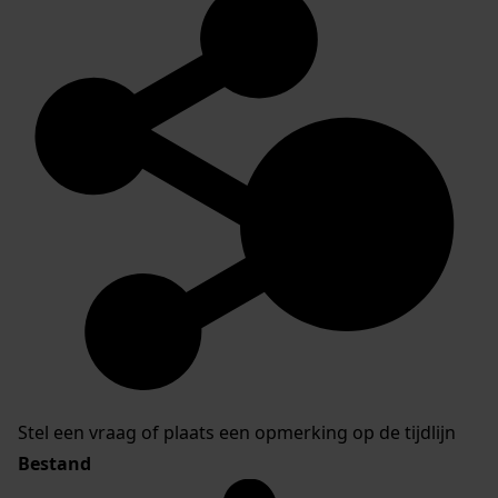
Stel een vraag of plaats een opmerking op de tijdlijn
Bestand