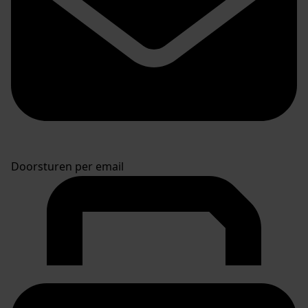
Doorsturen per email