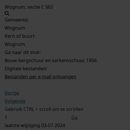
Wognum, sectie C 562
Gemeente:
Wognum
Kern of buurt:
Wognum
Ga naar dit stuk:
Bouw bergschuur en varkensschuur, 1956
Digitale bestanden:
Bestanden per e-mail ontvangen
Vorige
Volgende
Gebruik CTRL + scroll om te scrollen
Ga
laatste wijziging 03-07-2024