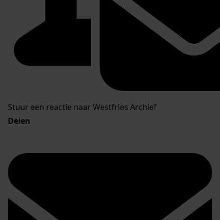
Stuur een reactie naar Westfries Archief
Delen