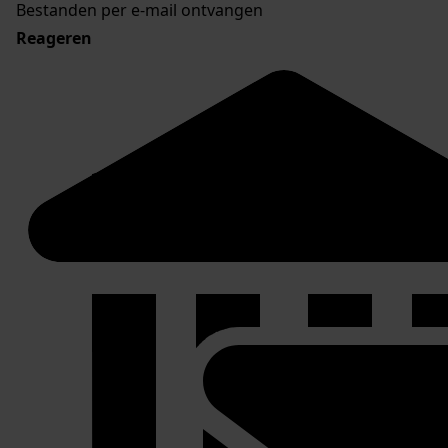
Bestanden per e-mail ontvangen
Reageren