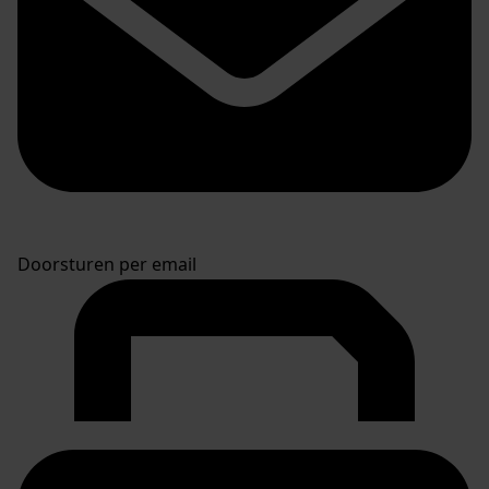
Doorsturen per email