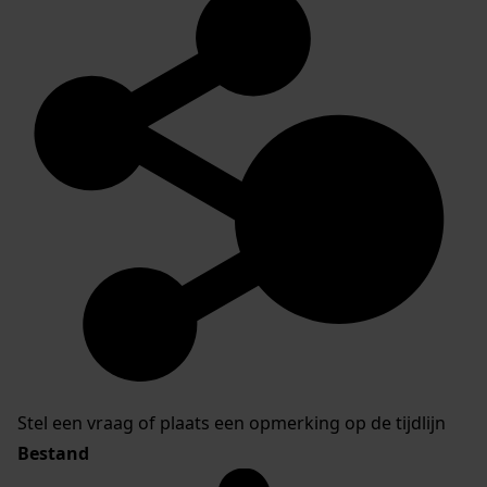
Stel een vraag of plaats een opmerking op de tijdlijn
Bestand