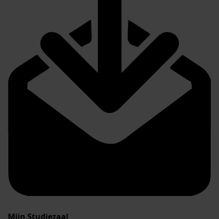
Mijn Studiezaal