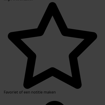
Favoriet of een notitie maken