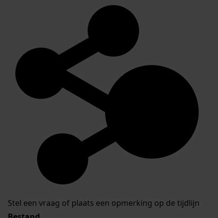
Stel een vraag of plaats een opmerking op de tijdlijn
Bestand