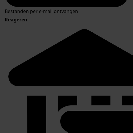
Bestanden per e-mail ontvangen
Reageren