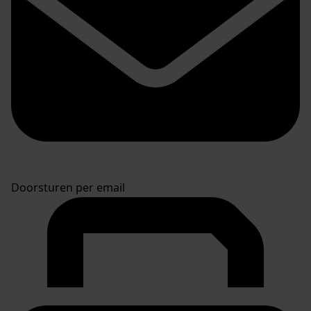
Doorsturen per email