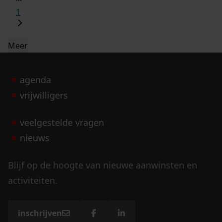
1
Meer
agenda
vrijwilligers
veelgestelde vragen
nieuws
Blijf op de hoogte van nieuwe aanwinsten en
activiteiten.
inschrijven