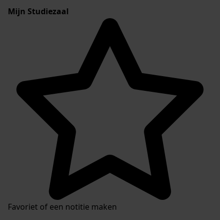
Mijn Studiezaal
Favoriet of een notitie maken