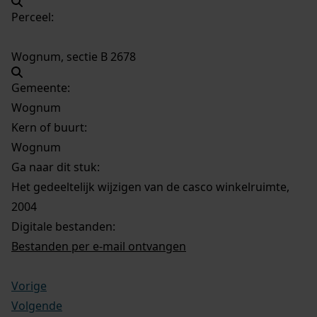
Perceel:
Wognum, sectie B 2678
Gemeente:
Wognum
Kern of buurt:
Wognum
Ga naar dit stuk:
Het gedeeltelijk wijzigen van de casco winkelruimte,
2004
Digitale bestanden:
Bestanden per e-mail ontvangen
Vorige
Volgende