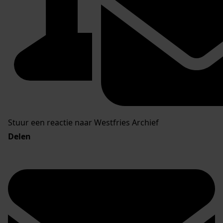
Stuur een reactie naar Westfries Archief
Delen