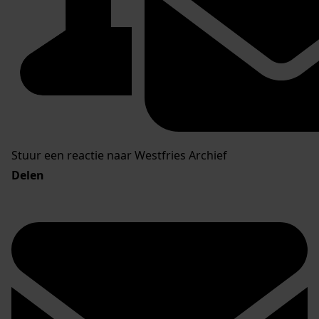
Stuur een reactie naar Westfries Archief
Delen