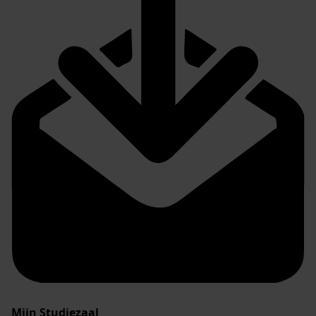
Mijn Studiezaal