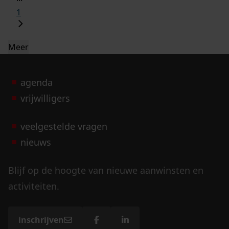
1
Meer
agenda
vrijwilligers
veelgestelde vragen
nieuws
Blijf op de hoogte van nieuwe aanwinsten en
activiteiten.
inschrijven