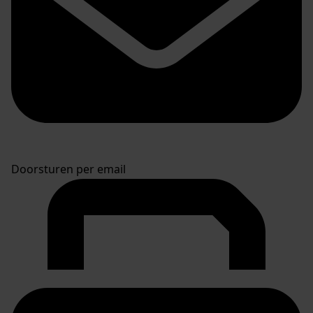
Doorsturen per email