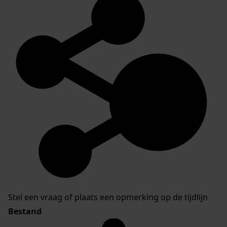
Stel een vraag of plaats een opmerking op de tijdlijn
Bestand