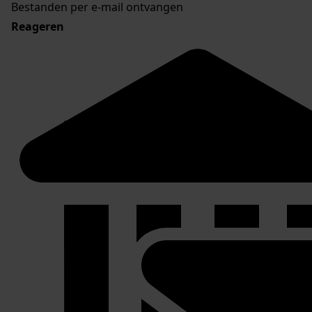
Bestanden per e-mail ontvangen
Reageren