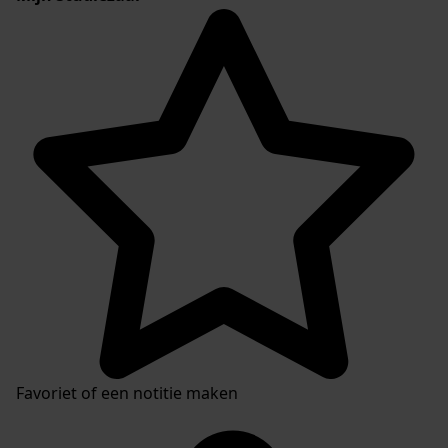
Favoriet of een notitie maken