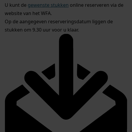
U kunt de
gewenste stukken
online reserveren via de
website van het WFA.
Op de aangegeven reserveringsdatum liggen de
stukken om 9.30 uur voor u klaar.