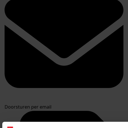
Doorsturen per email