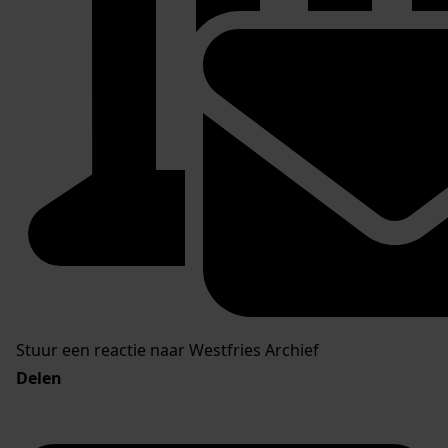
Stuur een reactie naar Westfries Archief
Delen