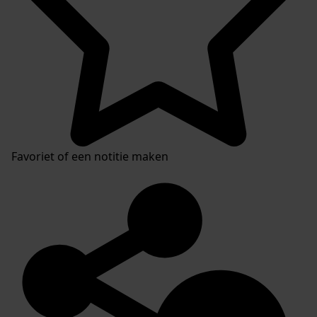
Favoriet of een notitie maken