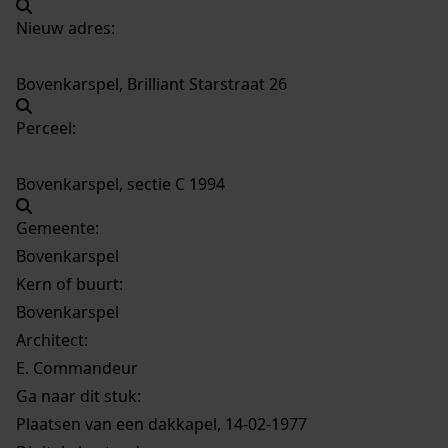
Nieuw adres:
Bovenkarspel, Brilliant Starstraat 26
Perceel:
Bovenkarspel, sectie C 1994
Gemeente:
Bovenkarspel
Kern of buurt:
Bovenkarspel
Architect:
E. Commandeur
Ga naar dit stuk:
Plaatsen van een dakkapel, 14-02-1977