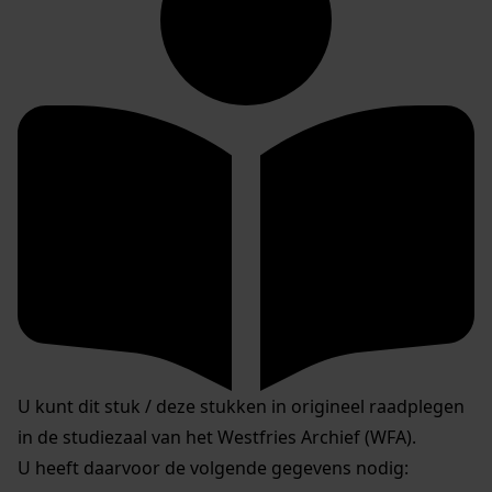
U kunt dit stuk / deze stukken in origineel raadplegen
in de studiezaal van het Westfries Archief (WFA).
U heeft daarvoor de volgende gegevens nodig: