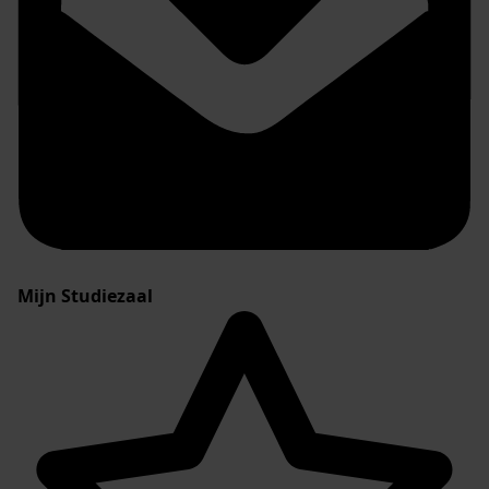
Mijn Studiezaal