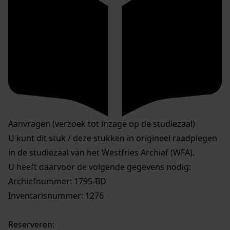
Aanvragen (verzoek tot inzage op de studiezaal)
U kunt dit stuk / deze stukken in origineel raadplegen
in de studiezaal van het Westfries Archief (WFA).
U heeft daarvoor de volgende gegevens nodig:
Archiefnummer: 1795-BD
Inventarisnummer: 1276
Reserveren: