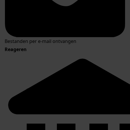
Bestanden per e-mail ontvangen
Reageren