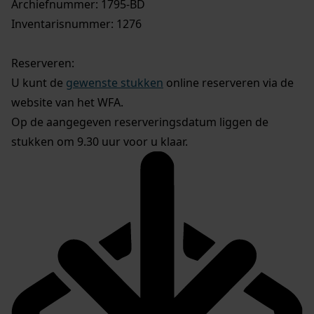
Archiefnummer: 1795-BD
Inventarisnummer: 1276
Reserveren:
U kunt de
gewenste stukken
online reserveren via de
website van het WFA.
Op de aangegeven reserveringsdatum liggen de
stukken om 9.30 uur voor u klaar.