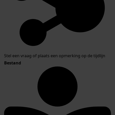
Stel een vraag of plaats een opmerking op de tijdlijn
Bestand