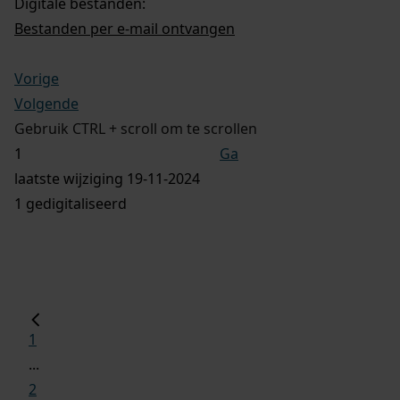
Digitale bestanden:
Bestanden per e-mail ontvangen
Vorige
Volgende
Gebruik CTRL + scroll om te scrollen
Ga
laatste wijziging 19-11-2024
1 gedigitaliseerd
1
...
2