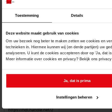
Toestemming
Details
Deze website maakt gebruik van cookies
Om uw bezoek nog beter te maken zetten we cookies en verg
technieken in. Hiermee kunnen wij (en derde partijen) uw ge
analyseren. U kunt de cookies accepteren door op 'Ja, dat is 
Meer informatie over cookies en privacy? Bekijk ons privac
Ja, dat is prima
Printen
Instellingen beheren
duurzaam webadres