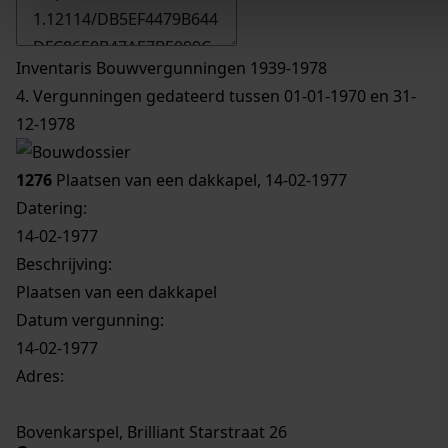
Inventaris Bouwvergunningen 1939-1978
4. Vergunningen gedateerd tussen 01-01-1970 en 31-
12-1978
1276
Plaatsen van een dakkapel, 14-02-1977
Datering
:
14-02-1977
Beschrijving:
Plaatsen van een dakkapel
Datum vergunning:
14-02-1977
Adres:
Bovenkarspel, Brilliant Starstraat 26