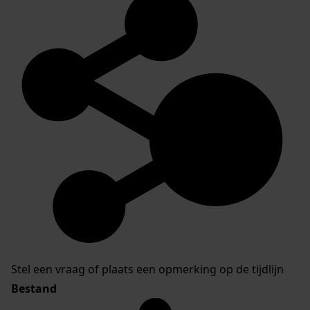
Stel een vraag of plaats een opmerking op de tijdlijn
Bestand