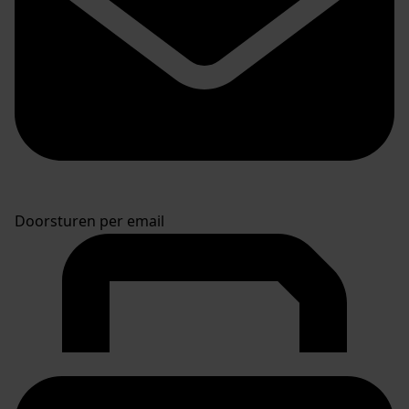
Doorsturen per email