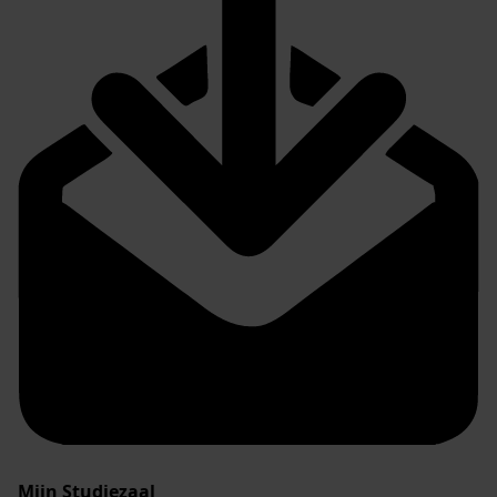
Mijn Studiezaal