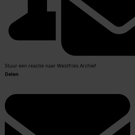
Stuur een reactie naar Westfries Archief
Delen