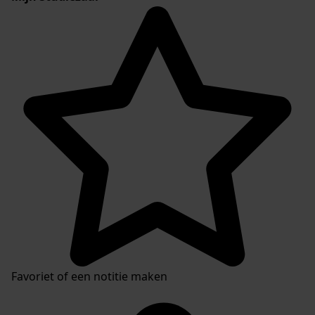
Favoriet of een notitie maken