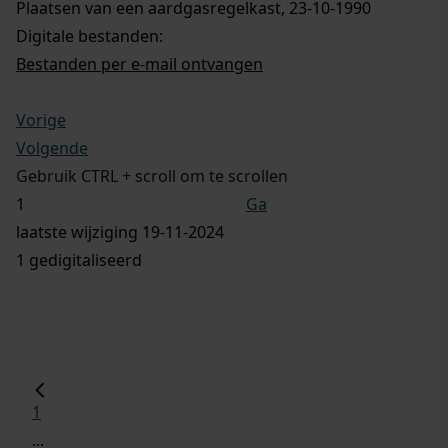
Plaatsen van een aardgasregelkast, 23-10-1990
Digitale bestanden:
Bestanden per e-mail ontvangen
Vorige
Volgende
Gebruik CTRL + scroll om te scrollen
Ga
laatste wijziging 19-11-2024
1 gedigitaliseerd
1
...