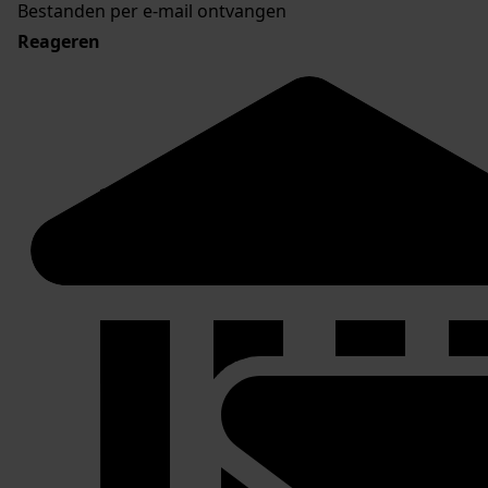
Bestanden per e-mail ontvangen
Reageren