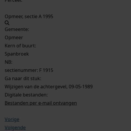
Opmeer, sectie A 1995
Gemeente:
Opmeer
Kern of buurt:
Spanbroek
NB
:
sectienummer: F 1915
Ga naar dit stuk:
Wijzigen van de achtergevel, 09-05-1989
Digitale bestanden:
Bestanden per e-mail ontvangen
Vorige
Volgende