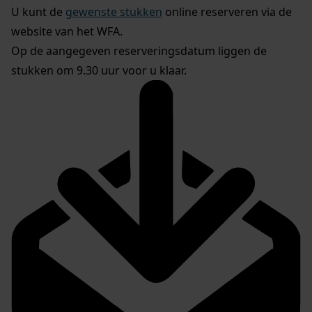
U kunt de
gewenste stukken
online reserveren via de
website van het WFA.
Op de aangegeven reserveringsdatum liggen de
stukken om 9.30 uur voor u klaar.