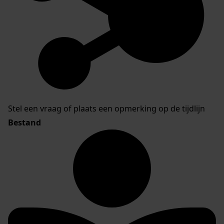
Stel een vraag of plaats een opmerking op de tijdlijn
Bestand