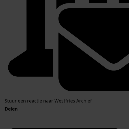
Stuur een reactie naar Westfries Archief
Delen