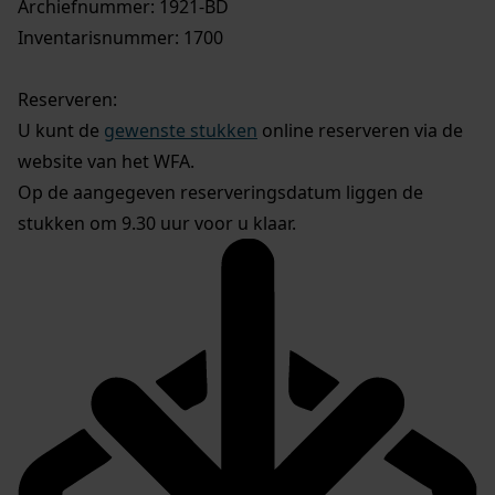
Archiefnummer: 1921-BD
Inventarisnummer: 1700
Reserveren:
U kunt de
gewenste stukken
online reserveren via de
website van het WFA.
Op de aangegeven reserveringsdatum liggen de
stukken om 9.30 uur voor u klaar.