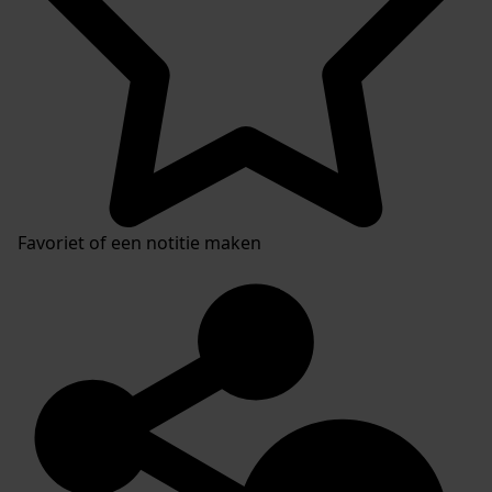
Favoriet of een notitie maken