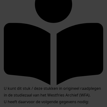
U kunt dit stuk / deze stukken in origineel raadplegen
in de studiezaal van het Westfries Archief (WFA).
U heeft daarvoor de volgende gegevens nodig: