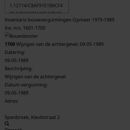
Inventaris bouwvergunningen Opmeer 1979-1989
Inv. nrs. 1601-1700
1700
Wijzigen van de achtergevel, 09-05-1989
Datering
:
09-05-1989
Beschrijving:
Wijzigen van de achtergevel
Datum vergunning:
09-05-1989
Adres:
Spanbroek, Kievitstraat 2
Perceel: