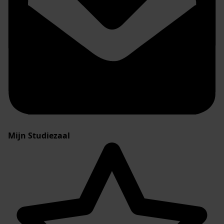
Mijn Studiezaal