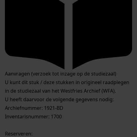
Aanvragen (verzoek tot inzage op de studiezaal)
U kunt dit stuk / deze stukken in origineel raadplegen
in de studiezaal van het Westfries Archief (WFA).
U heeft daarvoor de volgende gegevens nodig:
Archiefnummer: 1921-BD
Inventarisnummer: 1700
Reserveren: