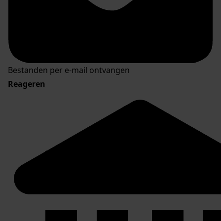
Bestanden per e-mail ontvangen
Reageren