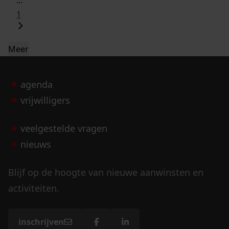
1
Meer
agenda
vrijwilligers
veelgestelde vragen
nieuws
Blijf op de hoogte van nieuwe aanwinsten en
activiteiten.
inschrijven