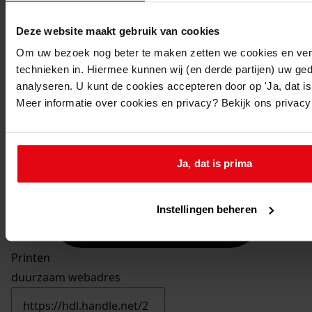
Deze website maakt gebruik van cookies
Om uw bezoek nog beter te maken zetten we cookies en verg
technieken in. Hiermee kunnen wij (en derde partijen) uw ge
analyseren. U kunt de cookies accepteren door op 'Ja, dat is 
Meer informatie over cookies en privacy? Bekijk ons privac
Ja, dat is prima
Instellingen beheren
Printen
duurzaam webadres