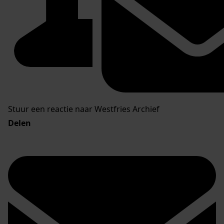
Stuur een reactie naar Westfries Archief
Delen