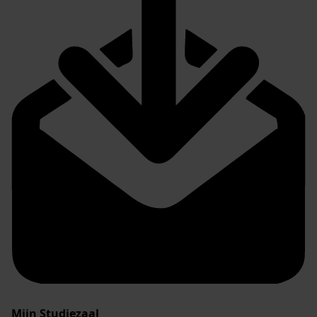
Mijn Studiezaal