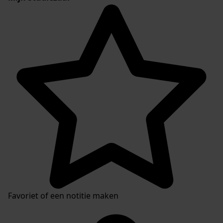
Favoriet of een notitie maken