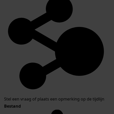
Stel een vraag of plaats een opmerking op de tijdlijn
Bestand