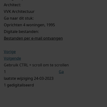
Architect:
VVK Architectuur
Ga naar dit stuk:
Oprichten 4 woningen, 1995
Digitale bestanden:
Bestanden per e-mail ontvangen
Vorige
Volgende
Gebruik CTRL + scroll om te scrollen
Ga
laatste wijziging 24-03-2023
1 gedigitaliseerd