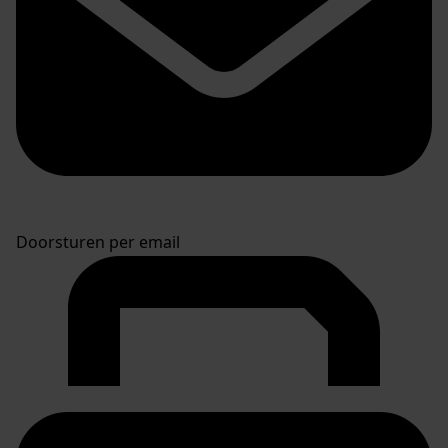
Doorsturen per email