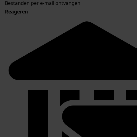
Bestanden per e-mail ontvangen
Reageren