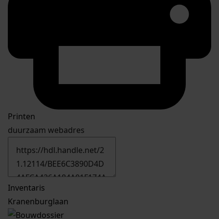
Printen
duurzaam webadres
Inventaris
Kranenburglaan