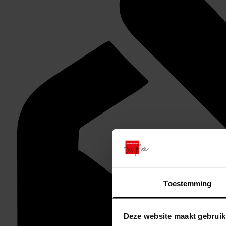
Toestemming
Deze website maakt gebruik