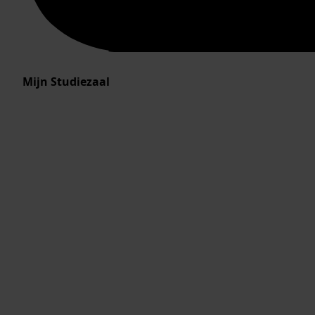
Mijn Studiezaal