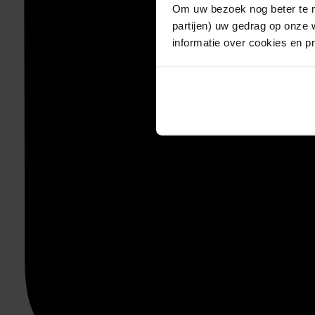
Om uw bezoek nog beter te m
partijen) uw gedrag op onze 
informatie over cookies en p