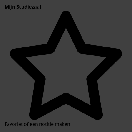
Mijn Studiezaal
Favoriet of een notitie maken