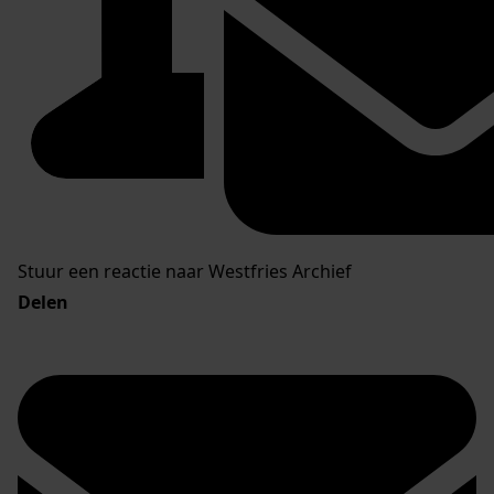
Stuur een reactie naar Westfries Archief
Delen