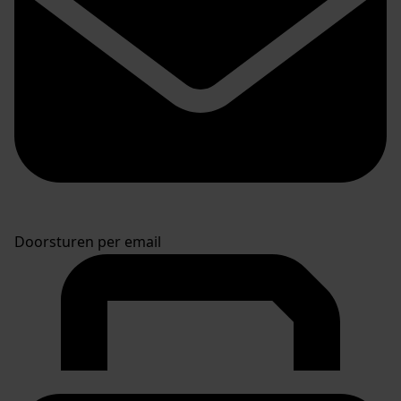
Doorsturen per email