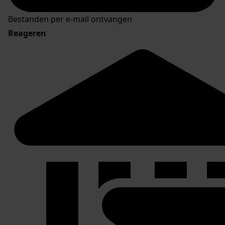
Bestanden per e-mail ontvangen
Reageren