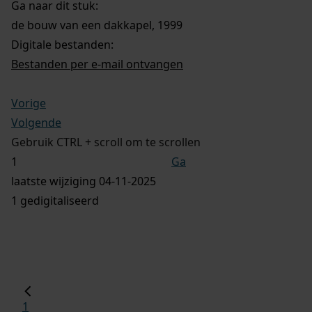
Ga naar dit stuk:
de bouw van een dakkapel, 1999
Digitale bestanden:
Bestanden per e-mail ontvangen
Vorige
Volgende
Gebruik CTRL + scroll om te scrollen
Ga
laatste wijziging 04-11-2025
1 gedigitaliseerd
1