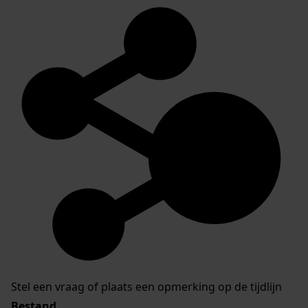
Stel een vraag of plaats een opmerking op de tijdlijn
Bestand