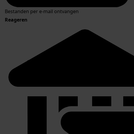
Bestanden per e-mail ontvangen
Reageren