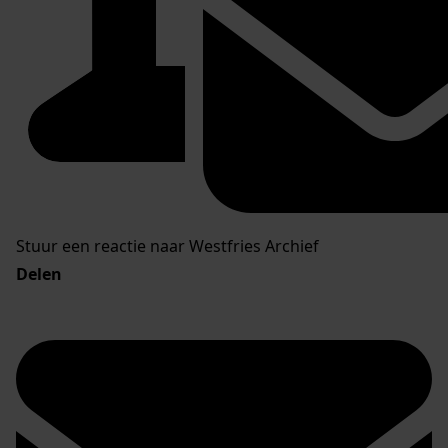
Stuur een reactie naar Westfries Archief
Delen