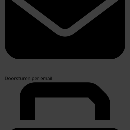
Doorsturen per email