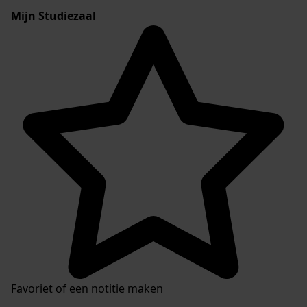
Mijn Studiezaal
Favoriet of een notitie maken