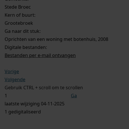
Stede Broec
Kern of buurt:
Grootebroek
Ga naar dit stuk:
Oprichten van een woning met botenhuis, 2008
Digitale bestanden:
Bestanden per e-mail ontvangen
Vorige
Volgende
Gebruik CTRL + scroll om te scrollen
Ga
laatste wijziging 04-11-2025
1 gedigitaliseerd