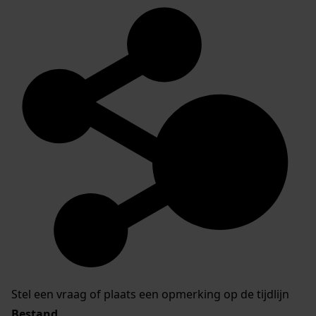
Stel een vraag of plaats een opmerking op de tijdlijn
Bestand