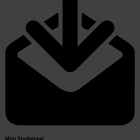
Mijn Studiezaal