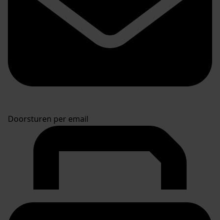
Doorsturen per email