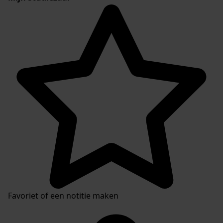
Favoriet of een notitie maken