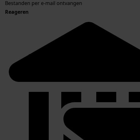
Bestanden per e-mail ontvangen
Reageren