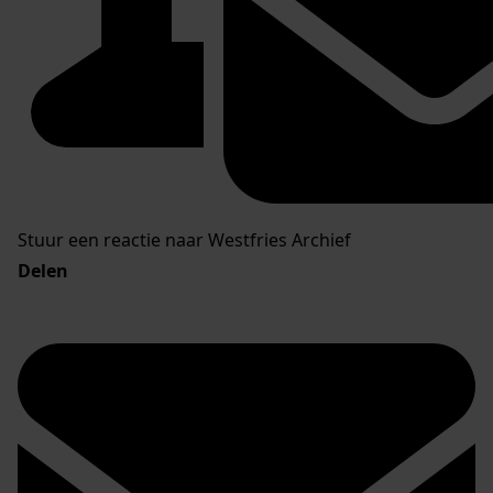
Stuur een reactie naar Westfries Archief
Delen