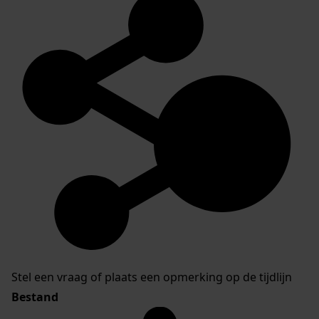
Stel een vraag of plaats een opmerking op de tijdlijn
Bestand