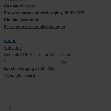
Ga naar dit stuk:
Bouwen garage annex berging, 26-02-2007
Digitale bestanden:
Bestanden per e-mail ontvangen
Vorige
Volgende
Gebruik CTRL + scroll om te scrollen
Ga
laatste wijziging 23-06-2026
1 gedigitaliseerd