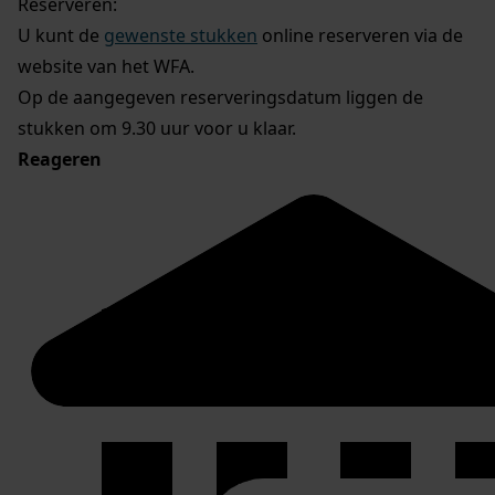
Reserveren:
U kunt de
gewenste stukken
online reserveren via de
website van het WFA.
Op de aangegeven reserveringsdatum liggen de
stukken om 9.30 uur voor u klaar.
Reageren