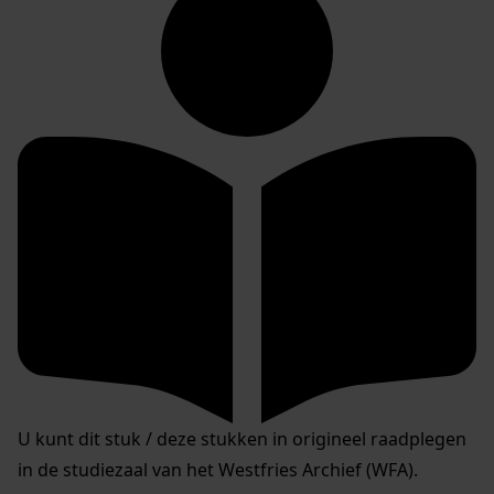
U kunt dit stuk / deze stukken in origineel raadplegen
in de studiezaal van het Westfries Archief (WFA).