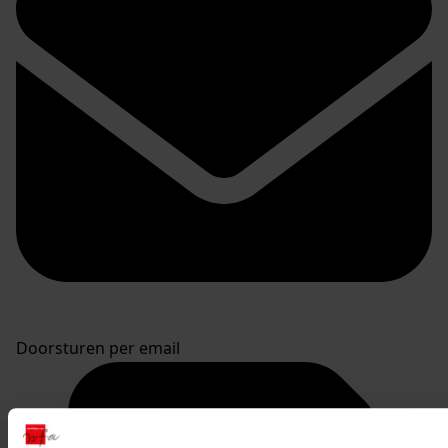
Doorsturen per email