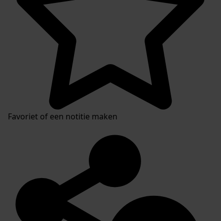
Favoriet of een notitie maken