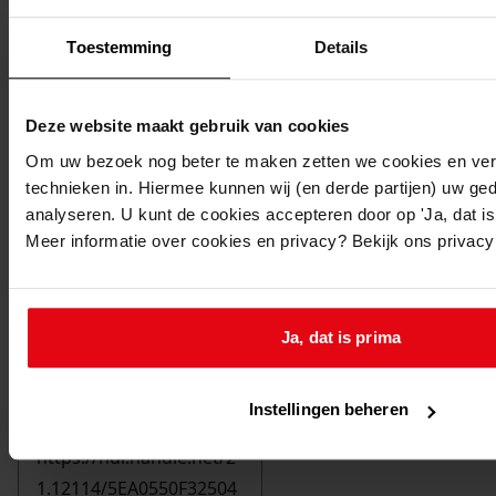
Toestemming
Details
Deze website maakt gebruik van cookies
Om uw bezoek nog beter te maken zetten we cookies en verg
technieken in. Hiermee kunnen wij (en derde partijen) uw ge
analyseren. U kunt de cookies accepteren door op 'Ja, dat is 
Meer informatie over cookies en privacy? Bekijk ons privac
Ja, dat is prima
Printen
duurzaam webadres
Instellingen beheren