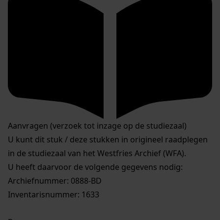
Aanvragen (verzoek tot inzage op de studiezaal)
U kunt dit stuk / deze stukken in origineel raadplegen
in de studiezaal van het Westfries Archief (WFA).
U heeft daarvoor de volgende gegevens nodig:
Archiefnummer: 0888-BD
Inventarisnummer: 1633