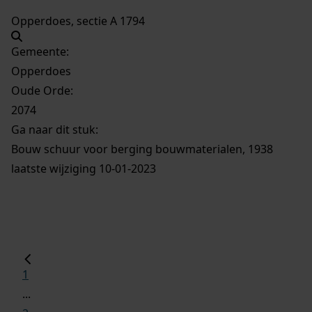
Opperdoes, sectie A 1794
Gemeente:
Opperdoes
Oude Orde:
2074
Ga naar dit stuk:
Bouw schuur voor berging bouwmaterialen, 1938
laatste wijziging 10-01-2023
1
...