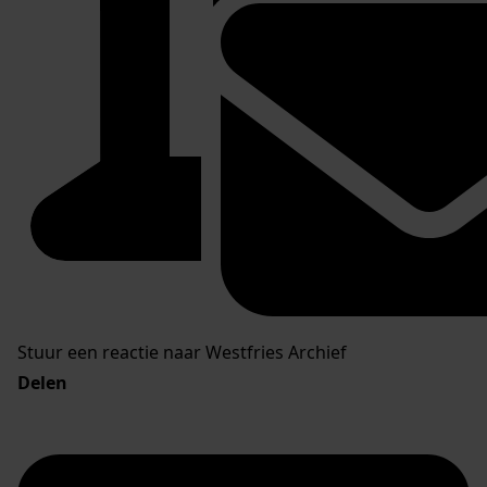
Stuur een reactie naar Westfries Archief
Delen