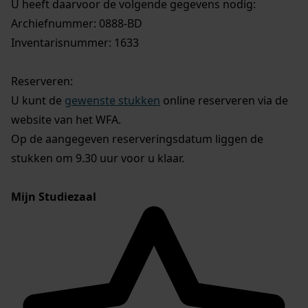
U heeft daarvoor de volgende gegevens nodig:
Archiefnummer: 0888-BD
Inventarisnummer: 1633
Reserveren:
U kunt de
gewenste stukken
online reserveren via de
website van het WFA.
Op de aangegeven reserveringsdatum liggen de
stukken om 9.30 uur voor u klaar.
Mijn Studiezaal