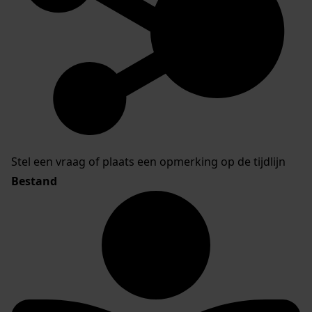
Stel een vraag of plaats een opmerking op de tijdlijn
Bestand