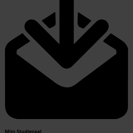
Mijn Studiezaal