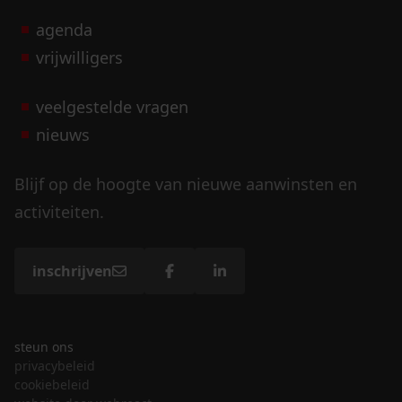
agenda
vrijwilligers
veelgestelde vragen
nieuws
Blijf op de hoogte van nieuwe aanwinsten en
activiteiten.
inschrijven
steun ons
privacybeleid
cookiebeleid