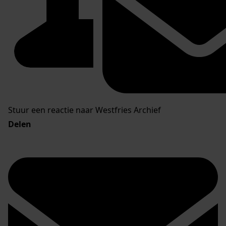
Stuur een reactie naar Westfries Archief
Delen