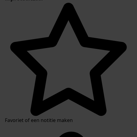
Favoriet of een notitie maken