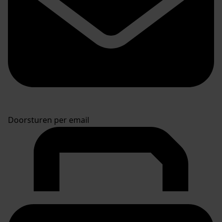
Doorsturen per email