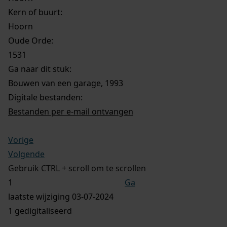
Kern of buurt:
Hoorn
Oude Orde:
1531
Ga naar dit stuk:
Bouwen van een garage, 1993
Digitale bestanden:
Bestanden per e-mail ontvangen
Vorige
Volgende
Gebruik CTRL + scroll om te scrollen
Ga
laatste wijziging 03-07-2024
1 gedigitaliseerd