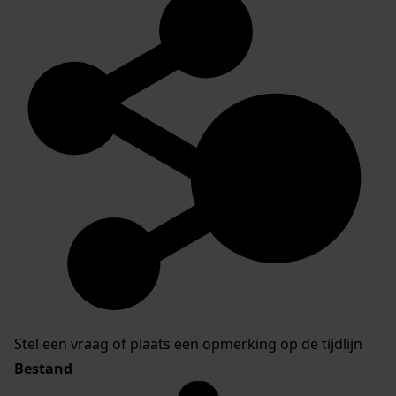
Stel een vraag of plaats een opmerking op de tijdlijn
Bestand