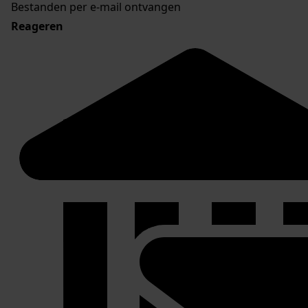
Bestanden per e-mail ontvangen
Reageren