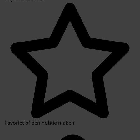
Favoriet of een notitie maken