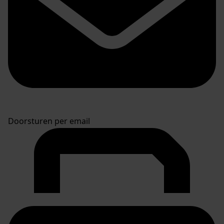
Doorsturen per email