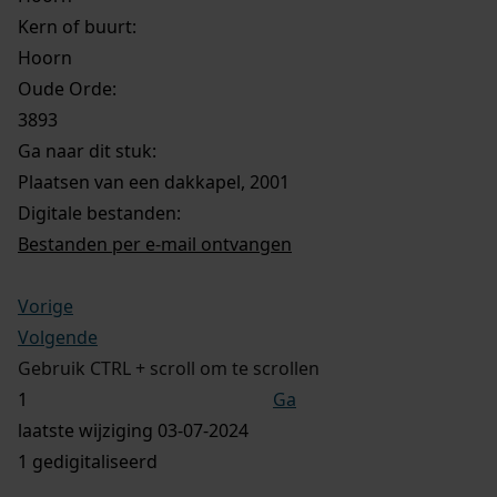
Kern of buurt:
Hoorn
Oude Orde:
3893
Ga naar dit stuk:
Plaatsen van een dakkapel, 2001
Digitale bestanden:
Bestanden per e-mail ontvangen
Vorige
Volgende
Gebruik CTRL + scroll om te scrollen
Ga
laatste wijziging 03-07-2024
1 gedigitaliseerd