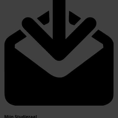
Mijn Studiezaal