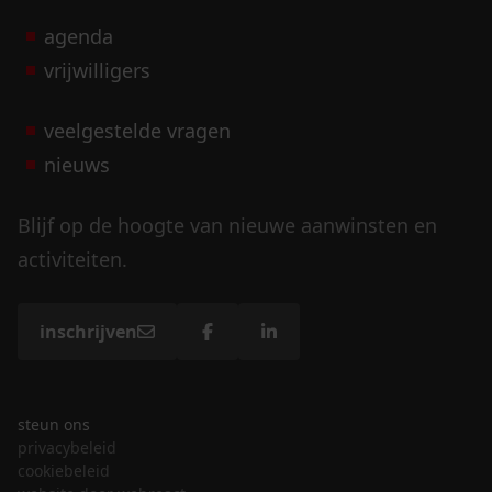
agenda
vrijwilligers
veelgestelde vragen
nieuws
Blijf op de hoogte van nieuwe aanwinsten en
activiteiten.
inschrijven
steun ons
privacybeleid
cookiebeleid