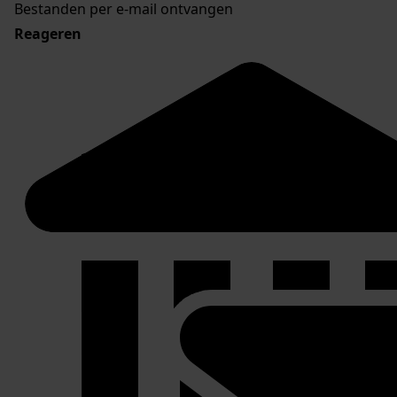
Bestanden per e-mail ontvangen
Reageren