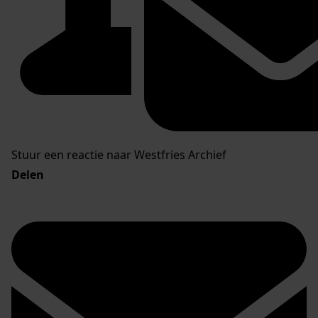
Stuur een reactie naar Westfries Archief
Delen