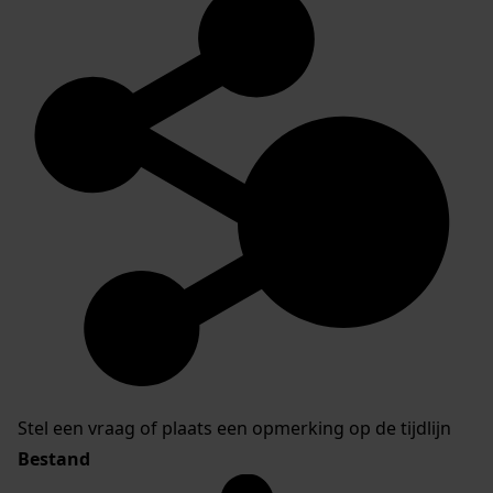
Stel een vraag of plaats een opmerking op de tijdlijn
Bestand