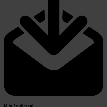
Mijn Studiezaal