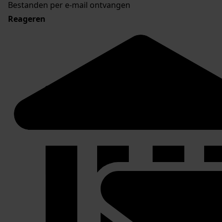
Bestanden per e-mail ontvangen
Reageren