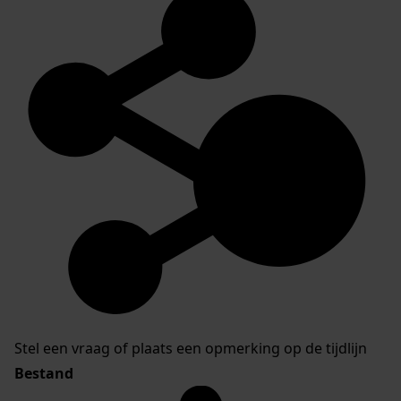
Stel een vraag of plaats een opmerking op de tijdlijn
Bestand