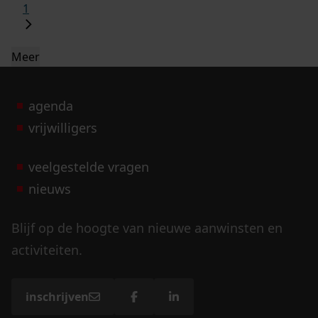
1
Meer
agenda
vrijwilligers
veelgestelde vragen
nieuws
Blijf op de hoogte van nieuwe aanwinsten en
activiteiten.
inschrijven