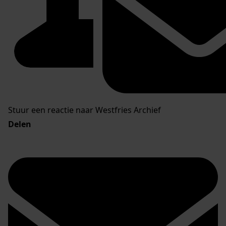
Stuur een reactie naar Westfries Archief
Delen