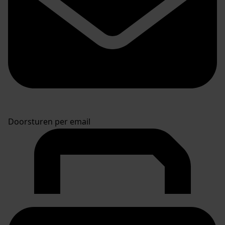
Doorsturen per email