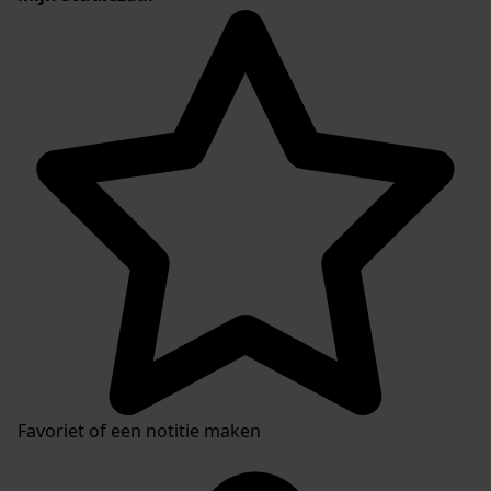
Favoriet of een notitie maken