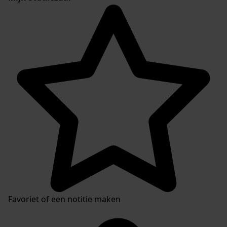
Favoriet of een notitie maken