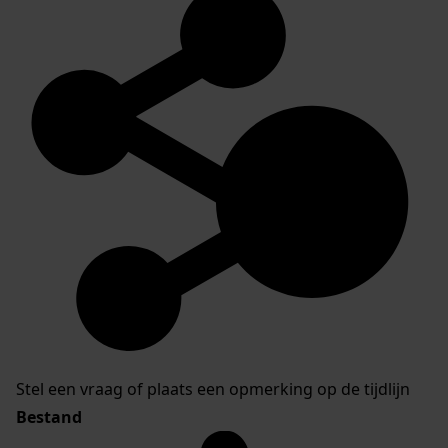
Stel een vraag of plaats een opmerking op de tijdlijn
Bestand