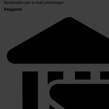
Bestanden per e-mail ontvangen
Reageren