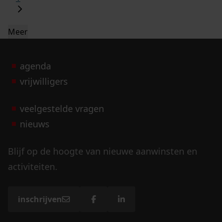
Meer
agenda
vrijwilligers
veelgestelde vragen
nieuws
Blijf op de hoogte van nieuwe aanwinsten en
activiteiten.
inschrijven