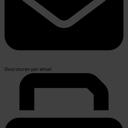
Doorsturen per email