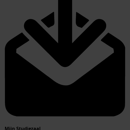
Mijn Studiezaal