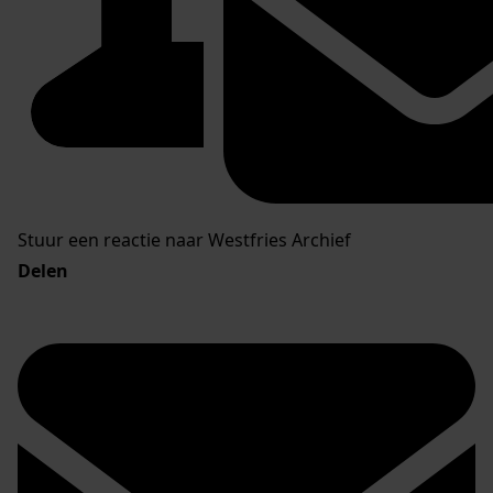
Stuur een reactie naar Westfries Archief
Delen