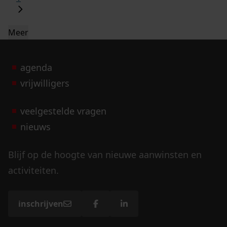
Meer
agenda
vrijwilligers
veelgestelde vragen
nieuws
Blijf op de hoogte van nieuwe aanwinsten en
activiteiten.
inschrijven