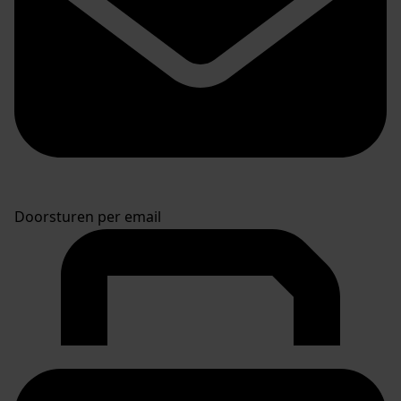
Doorsturen per email