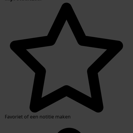
Favoriet of een notitie maken