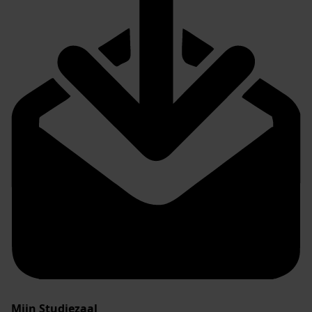
Mijn Studiezaal