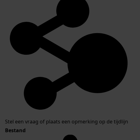
Stel een vraag of plaats een opmerking op de tijdlijn
Bestand