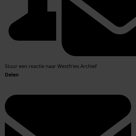
Stuur een reactie naar Westfries Archief
Delen