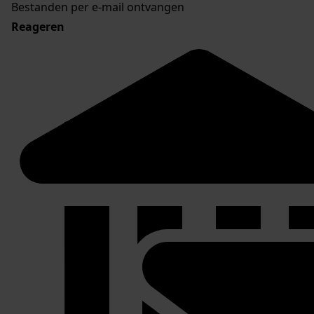
Bestanden per e-mail ontvangen
Reageren