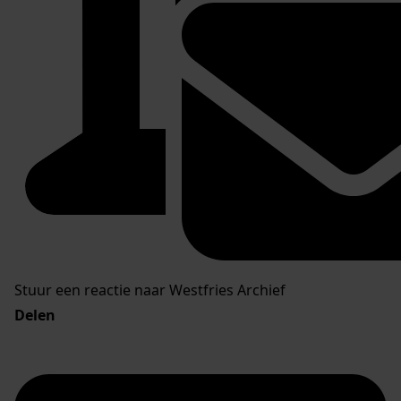
Stuur een reactie naar Westfries Archief
Delen