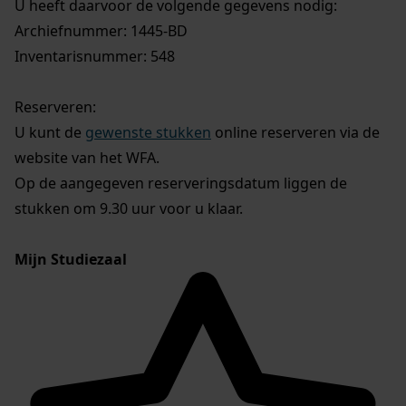
U heeft daarvoor de volgende gegevens nodig:
Archiefnummer: 1445-BD
Inventarisnummer: 548
Reserveren:
U kunt de
gewenste stukken
online reserveren via de
website van het WFA.
Op de aangegeven reserveringsdatum liggen de
stukken om 9.30 uur voor u klaar.
Mijn Studiezaal