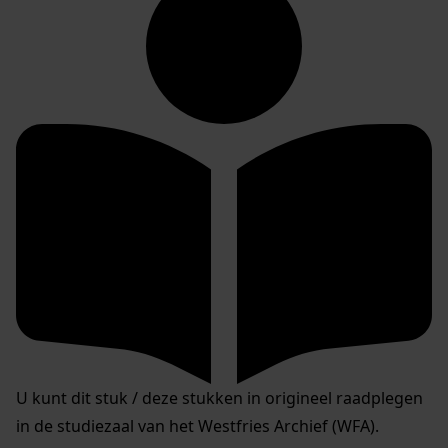
U kunt dit stuk / deze stukken in origineel raadplegen
in de studiezaal van het Westfries Archief (WFA).