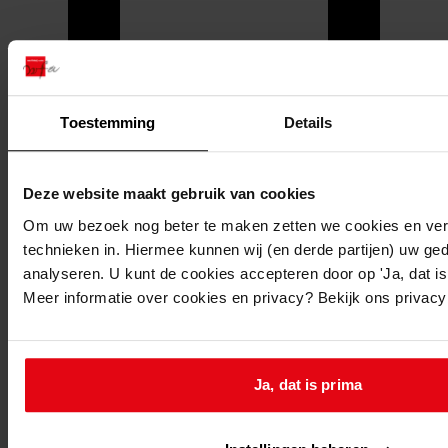
Toestemming
Details
Deze website maakt gebruik van cookies
Om uw bezoek nog beter te maken zetten we cookies en verg
technieken in. Hiermee kunnen wij (en derde partijen) uw ge
analyseren. U kunt de cookies accepteren door op 'Ja, dat is 
Meer informatie over cookies en privacy? Bekijk ons privac
Printen
duurzaam webadres
Ja, dat is prima