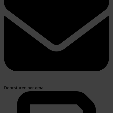
Doorsturen per email