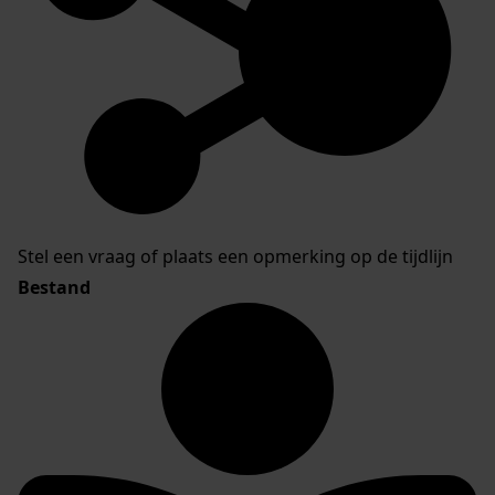
Stel een vraag of plaats een opmerking op de tijdlijn
Bestand