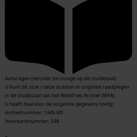
Aanvragen (verzoek tot inzage op de studiezaal)
U kunt dit stuk / deze stukken in origineel raadplegen
in de studiezaal van het Westfries Archief (WFA).
U heeft daarvoor de volgende gegevens nodig:
Archiefnummer: 1445-BD
Inventarisnummer: 548