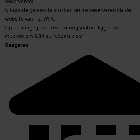
Reserveren:
U kunt de
gewenste stukken
online reserveren via de
website van het WFA.
Op de aangegeven reserveringsdatum liggen de
stukken om 9.30 uur voor u klaar.
Reageren