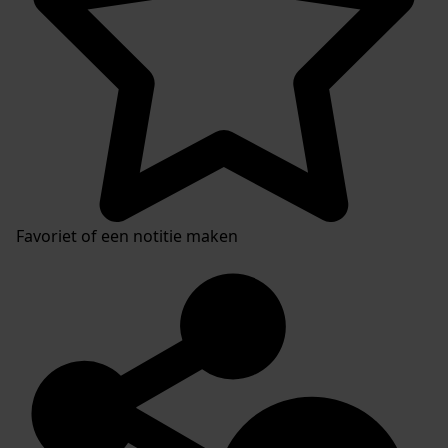
Favoriet of een notitie maken