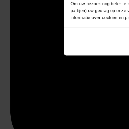
Om uw bezoek nog beter te m
partijen) uw gedrag op onze 
informatie over cookies en p