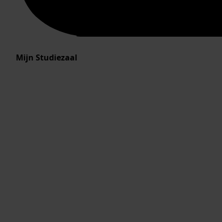
Mijn Studiezaal