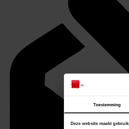
Toestemming
Deze website maakt gebruik