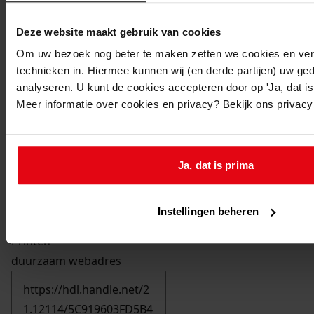
Deze website maakt gebruik van cookies
Om uw bezoek nog beter te maken zetten we cookies en verg
technieken in. Hiermee kunnen wij (en derde partijen) uw ge
analyseren. U kunt de cookies accepteren door op 'Ja, dat is 
Meer informatie over cookies en privacy? Bekijk ons privac
Ja, dat is prima
Instellingen beheren
Printen
duurzaam webadres