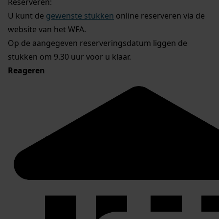
Reserveren:
U kunt de
gewenste stukken
online reserveren via de
website van het WFA.
Op de aangegeven reserveringsdatum liggen de
stukken om 9.30 uur voor u klaar.
Reageren