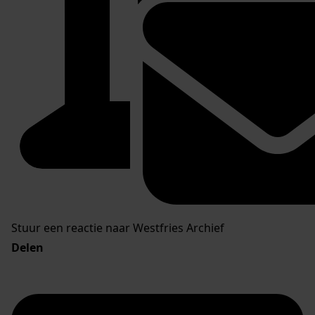
Stuur een reactie naar Westfries Archief
Delen