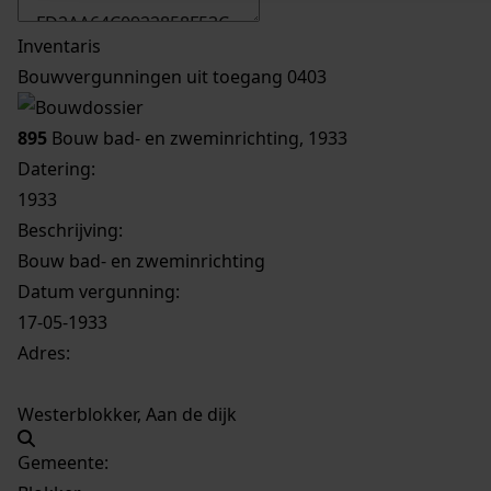
Inventaris
Bouwvergunningen uit toegang 0403
895
Bouw bad- en zweminrichting, 1933
Datering
:
1933
Beschrijving:
Bouw bad- en zweminrichting
Datum vergunning:
17-05-1933
Adres:
Westerblokker, Aan de dijk
Gemeente: