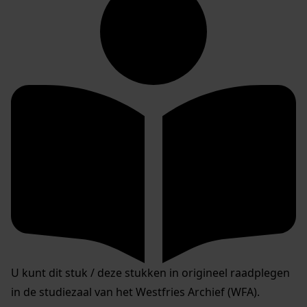
U kunt dit stuk / deze stukken in origineel raadplegen
in de studiezaal van het Westfries Archief (WFA).