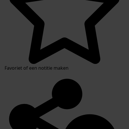
Favoriet of een notitie maken