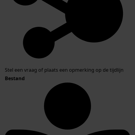
Stel een vraag of plaats een opmerking op de tijdlijn
Bestand