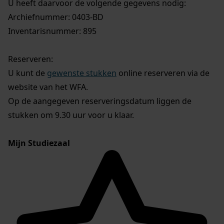
U heeft daarvoor de volgende gegevens nodig:
Archiefnummer: 0403-BD
Inventarisnummer: 895
Reserveren:
U kunt de
gewenste stukken
online reserveren via de
website van het WFA.
Op de aangegeven reserveringsdatum liggen de
stukken om 9.30 uur voor u klaar.
Mijn Studiezaal