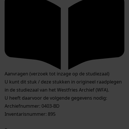
Aanvragen (verzoek tot inzage op de studiezaal)
U kunt dit stuk / deze stukken in origineel raadplegen
in de studiezaal van het Westfries Archief (WFA).
U heeft daarvoor de volgende gegevens nodig:
Archiefnummer: 0403-BD
Inventarisnummer: 895