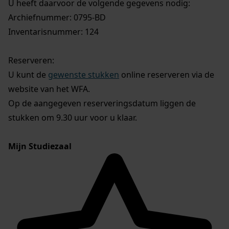
U heeft daarvoor de volgende gegevens nodig:
Archiefnummer: 0795-BD
Inventarisnummer: 124
Reserveren:
U kunt de
gewenste stukken
online reserveren via de
website van het WFA.
Op de aangegeven reserveringsdatum liggen de
stukken om 9.30 uur voor u klaar.
Mijn Studiezaal