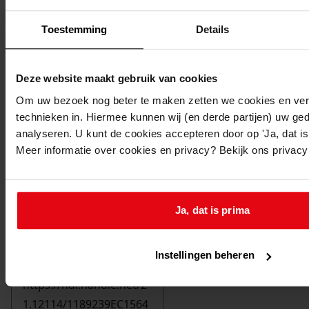
Toestemming
Details
Deze website maakt gebruik van cookies
Om uw bezoek nog beter te maken zetten we cookies en verg
technieken in. Hiermee kunnen wij (en derde partijen) uw ge
analyseren. U kunt de cookies accepteren door op 'Ja, dat is 
Meer informatie over cookies en privacy? Bekijk ons privac
Ja, dat is prima
Printen
duurzaam webadres
Instellingen beheren