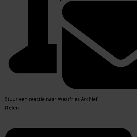
Stuur een reactie naar Westfries Archief
Delen