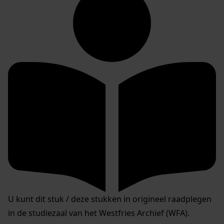
U kunt dit stuk / deze stukken in origineel raadplegen
in de studiezaal van het Westfries Archief (WFA).