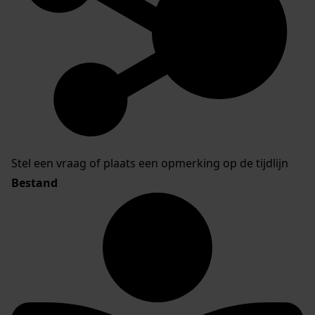
Stel een vraag of plaats een opmerking op de tijdlijn
Bestand