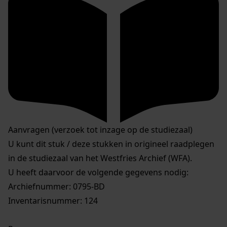
Aanvragen (verzoek tot inzage op de studiezaal)
U kunt dit stuk / deze stukken in origineel raadplegen
in de studiezaal van het Westfries Archief (WFA).
U heeft daarvoor de volgende gegevens nodig:
Archiefnummer: 0795-BD
Inventarisnummer: 124