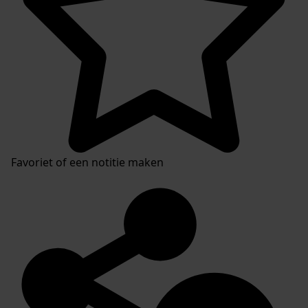
Favoriet of een notitie maken