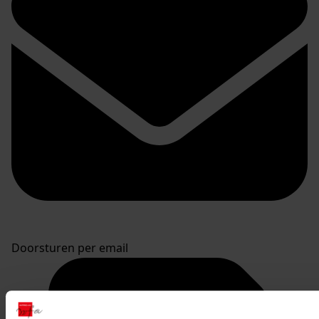
Doorsturen per email