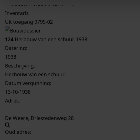
Inventaris
Uit toegang 0795-02
124
Herbouw van een schuur, 1938
Datering
:
1938
Beschrijving:
Herbouw van een schuur
Datum vergunning:
13-10-1938
Adres:
De Weere, Driestedenweg 28
Oud adres: