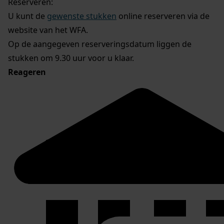
Reserveren:
U kunt de
gewenste stukken
online reserveren via de
website van het WFA.
Op de aangegeven reserveringsdatum liggen de
stukken om 9.30 uur voor u klaar.
Reageren