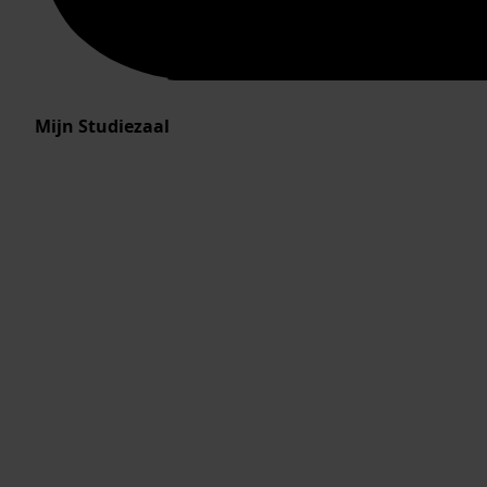
Mijn Studiezaal