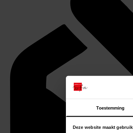
Toestemming
Deze website maakt gebruik