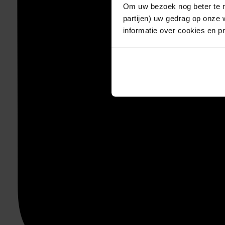
Om uw bezoek nog beter te m
partijen) uw gedrag op onze 
informatie over cookies en p