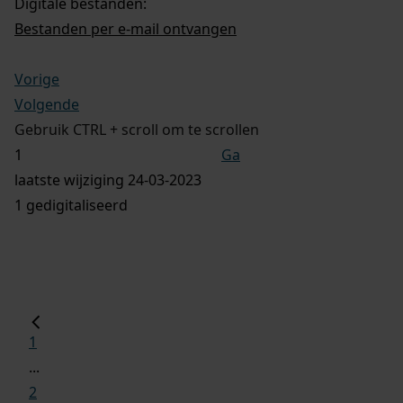
Digitale bestanden:
Bestanden per e-mail ontvangen
Vorige
Volgende
Gebruik CTRL + scroll om te scrollen
Ga
laatste wijziging 24-03-2023
1 gedigitaliseerd
1
...
2