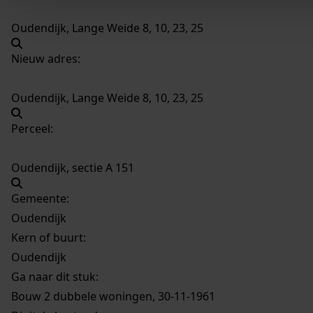
Oudendijk, Lange Weide 8, 10, 23, 25
Nieuw adres:
Oudendijk, Lange Weide 8, 10, 23, 25
Perceel:
Oudendijk, sectie A 151
Gemeente:
Oudendijk
Kern of buurt:
Oudendijk
Ga naar dit stuk:
Bouw 2 dubbele woningen, 30-11-1961