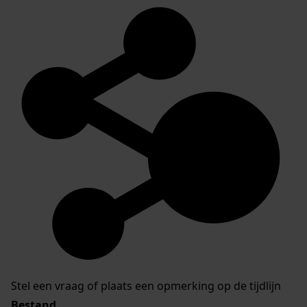
Stel een vraag of plaats een opmerking op de tijdlijn
Bestand