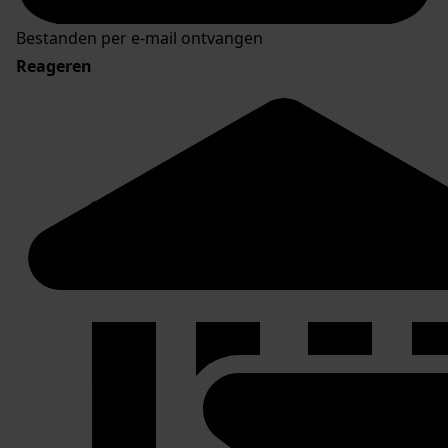
Bestanden per e-mail ontvangen
Reageren