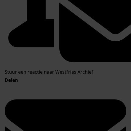
Stuur een reactie naar Westfries Archief
Delen