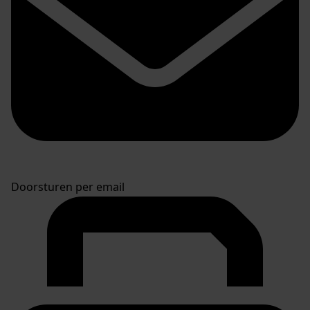
Doorsturen per email