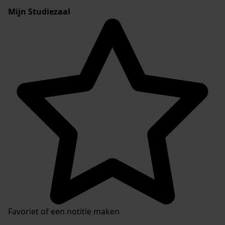
Mijn Studiezaal
Favoriet of een notitie maken