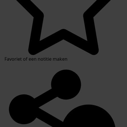
Favoriet of een notitie maken