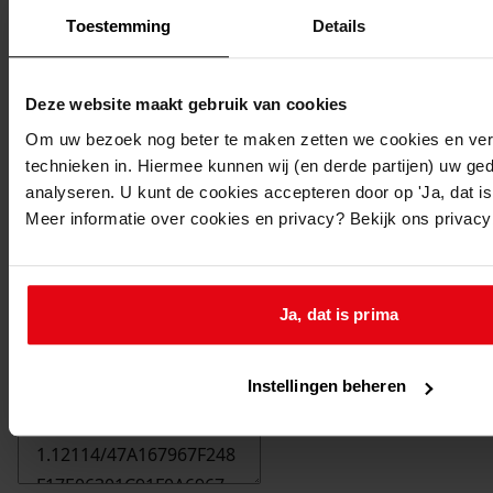
Toestemming
Details
Deze website maakt gebruik van cookies
Om uw bezoek nog beter te maken zetten we cookies en verg
technieken in. Hiermee kunnen wij (en derde partijen) uw ge
analyseren. U kunt de cookies accepteren door op 'Ja, dat is 
Meer informatie over cookies en privacy? Bekijk ons privac
Ja, dat is prima
Printen
duurzaam webadres
Instellingen beheren