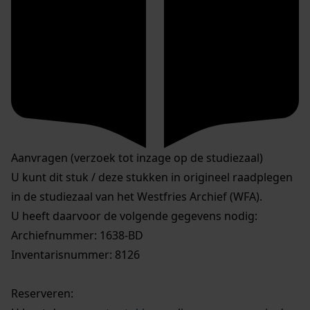
Aanvragen (verzoek tot inzage op de studiezaal)
U kunt dit stuk / deze stukken in origineel raadplegen
in de studiezaal van het Westfries Archief (WFA).
U heeft daarvoor de volgende gegevens nodig:
Archiefnummer: 1638-BD
Inventarisnummer: 8126
Reserveren: