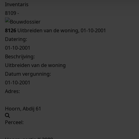
Inventaris
8109 -
8126
Uitbreiden van de woning, 01-10-2001
Datering
:
01-10-2001
Beschrijving:
Uitbreiden van de woning
Datum vergunning:
01-10-2001
Adres:
Hoorn, Abdij 61
Perceel: