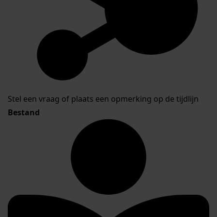
Stel een vraag of plaats een opmerking op de tijdlijn
Bestand