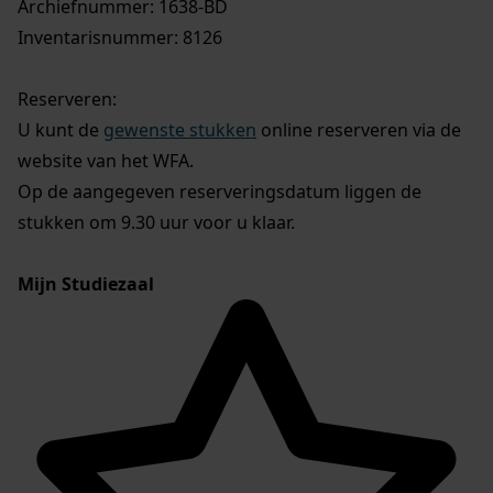
Archiefnummer: 1638-BD
Inventarisnummer: 8126
Reserveren:
U kunt de
gewenste stukken
online reserveren via de
website van het WFA.
Op de aangegeven reserveringsdatum liggen de
stukken om 9.30 uur voor u klaar.
Mijn Studiezaal