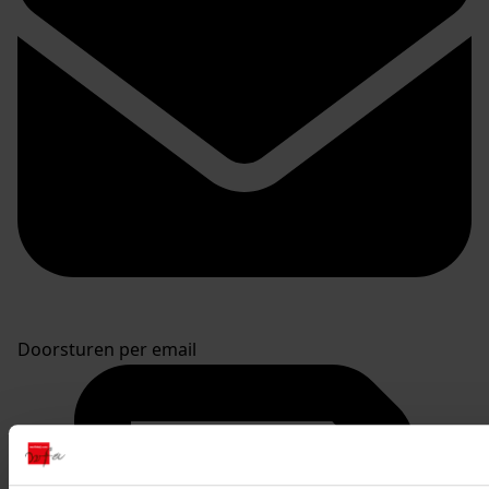
Doorsturen per email