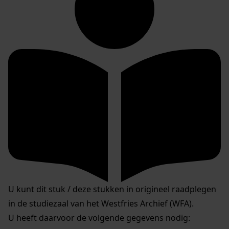
U kunt dit stuk / deze stukken in origineel raadplegen
in de studiezaal van het Westfries Archief (WFA).
U heeft daarvoor de volgende gegevens nodig: