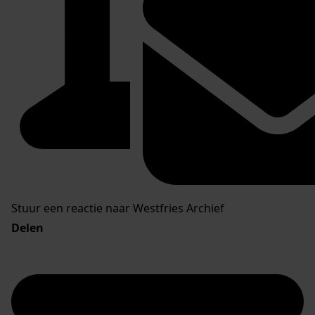
Stuur een reactie naar Westfries Archief
Delen