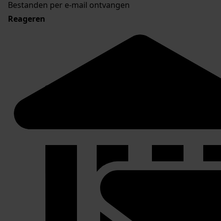
Bestanden per e-mail ontvangen
Reageren