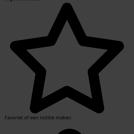
Favoriet of een notitie maken