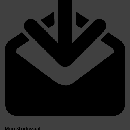
Mijn Studiezaal