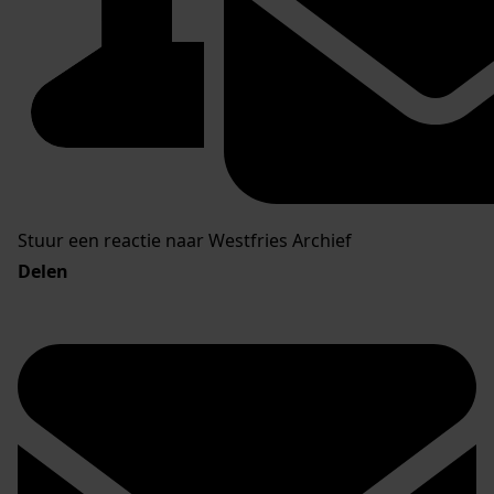
Stuur een reactie naar Westfries Archief
Delen