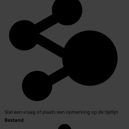
Stel een vraag of plaats een opmerking op de tijdlijn
Bestand