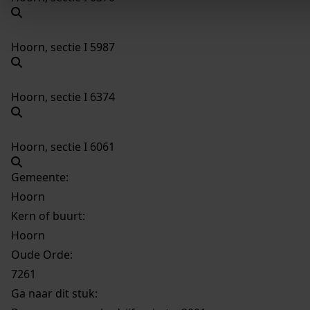
Hoorn, sectie I 5987
Hoorn, sectie I 6374
Hoorn, sectie I 6061
Gemeente:
Hoorn
Kern of buurt:
Hoorn
Oude Orde:
7261
Ga naar dit stuk: