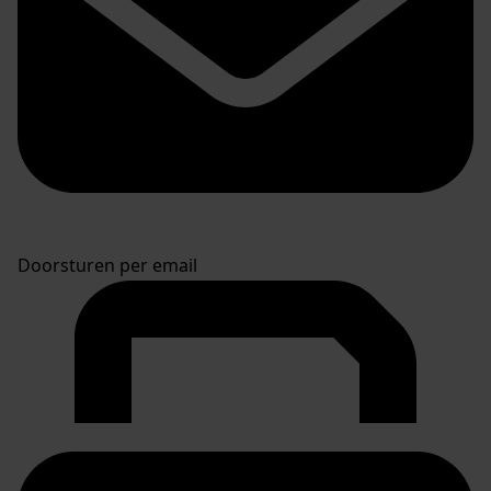
Doorsturen per email