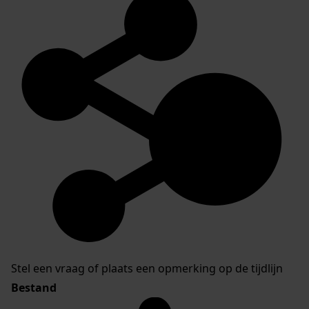
Stel een vraag of plaats een opmerking op de tijdlijn
Bestand