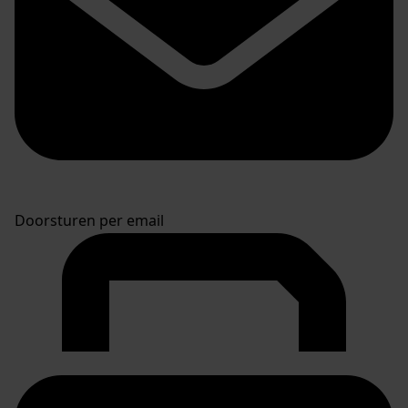
Doorsturen per email