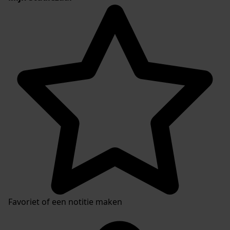
Favoriet of een notitie maken