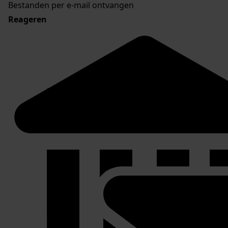
Bestanden per e-mail ontvangen
Reageren