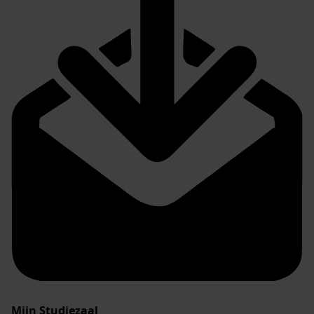
Mijn Studiezaal