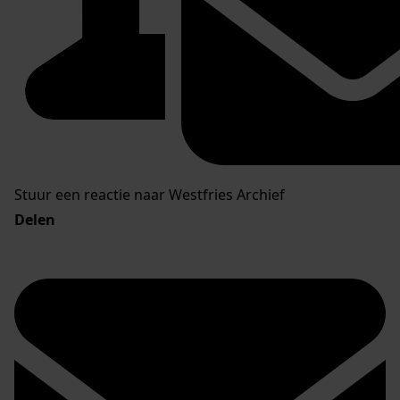
Stuur een reactie naar Westfries Archief
Delen