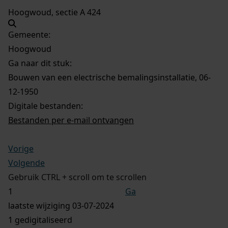
Hoogwoud, sectie A 424
Gemeente:
Hoogwoud
Ga naar dit stuk:
Bouwen van een electrische bemalingsinstallatie, 06-
12-1950
Digitale bestanden:
Bestanden per e-mail ontvangen
Vorige
Volgende
Gebruik CTRL + scroll om te scrollen
Ga
laatste wijziging 03-07-2024
1 gedigitaliseerd