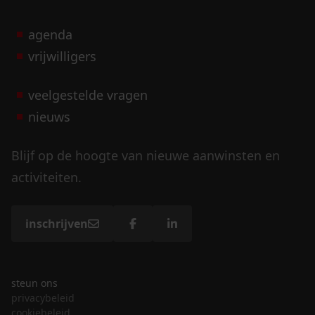
agenda
vrijwilligers
veelgestelde vragen
nieuws
Blijf op de hoogte van nieuwe aanwinsten en
activiteiten.
inschrijven
steun ons
privacybeleid
cookiebeleid