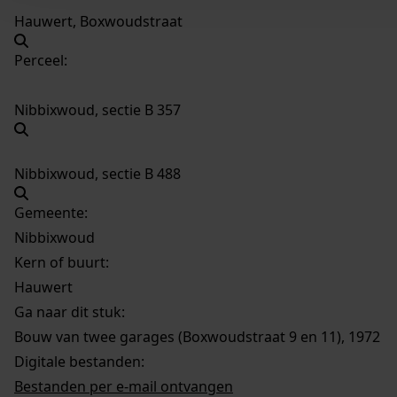
Hauwert, Boxwoudstraat
Perceel:
Nibbixwoud, sectie B 357
Nibbixwoud, sectie B 488
Gemeente:
Nibbixwoud
Kern of buurt:
Hauwert
Ga naar dit stuk:
Bouw van twee garages (Boxwoudstraat 9 en 11), 1972
Digitale bestanden:
Bestanden per e-mail ontvangen