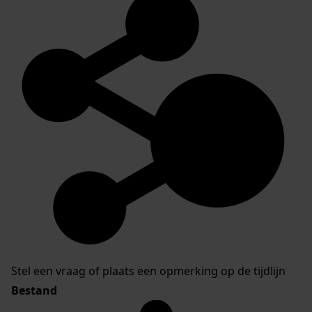
Stel een vraag of plaats een opmerking op de tijdlijn
Bestand