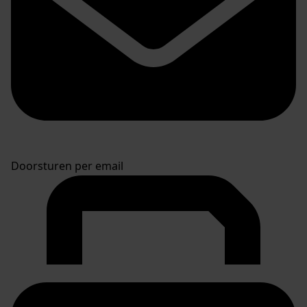
Doorsturen per email