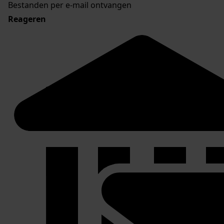
Bestanden per e-mail ontvangen
Reageren