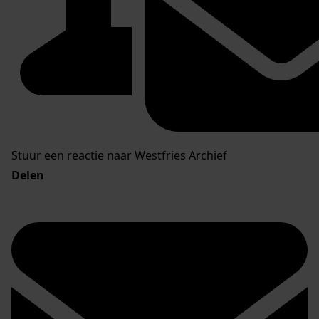
Stuur een reactie naar Westfries Archief
Delen