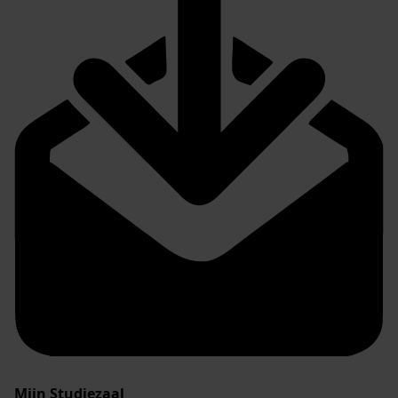
Mijn Studiezaal