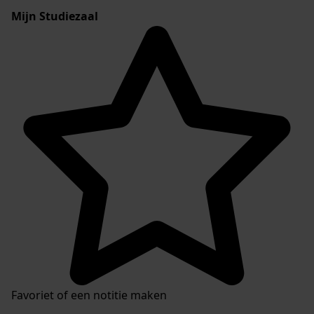
Mijn Studiezaal
Favoriet of een notitie maken