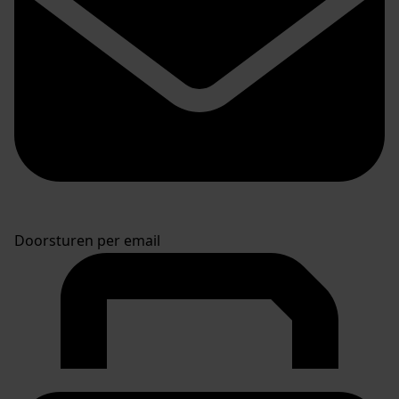
Doorsturen per email