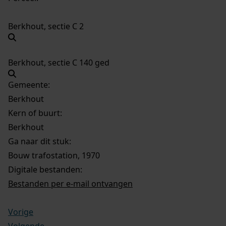
Berkhout, sectie C 2
Berkhout, sectie C 140 ged
Gemeente:
Berkhout
Kern of buurt:
Berkhout
Ga naar dit stuk:
Bouw trafostation, 1970
Digitale bestanden:
Bestanden per e-mail ontvangen
Vorige
Volgende