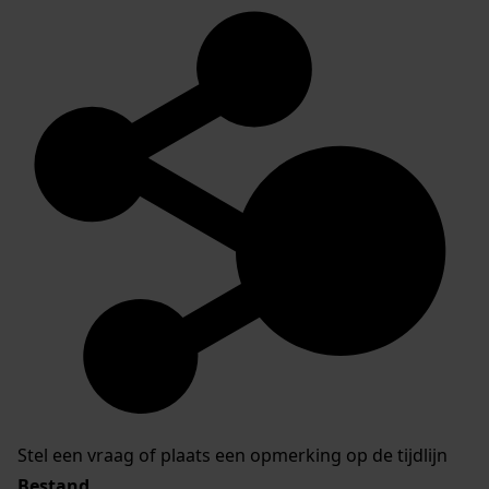
Stel een vraag of plaats een opmerking op de tijdlijn
Bestand