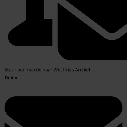
Stuur een reactie naar Westfries Archief
Delen