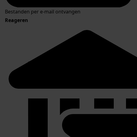
Bestanden per e-mail ontvangen
Reageren