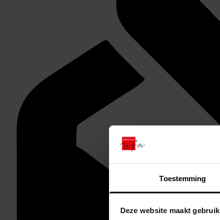
Toestemming
Deze website maakt gebruik