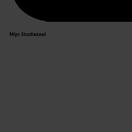
Mijn Studiezaal