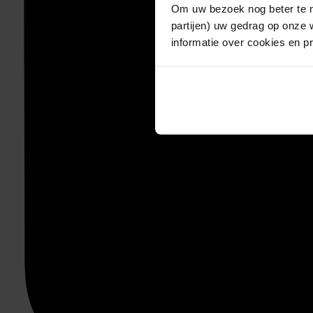
Om uw bezoek nog beter te m
partijen) uw gedrag op onze 
informatie over cookies en p