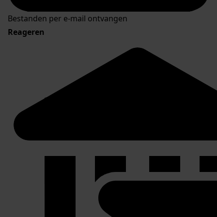
Bestanden per e-mail ontvangen
Reageren