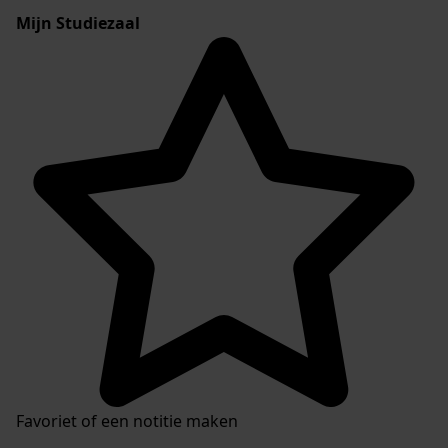
Mijn Studiezaal
Favoriet of een notitie maken