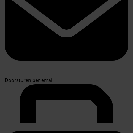
Doorsturen per email