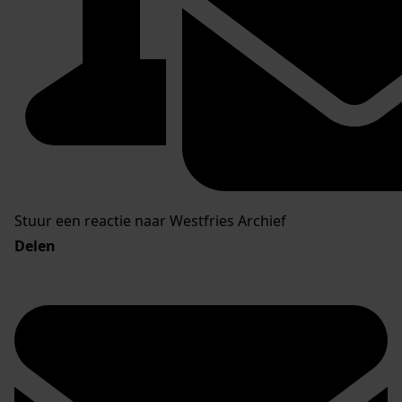
Stuur een reactie naar Westfries Archief
Delen