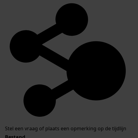
Stel een vraag of plaats een opmerking op de tijdlijn
Bestand