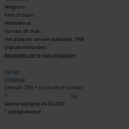
Wognum
Kern of buurt:
Nibbixwoud
Ga naar dit stuk:
Het plaatsen van een dakkapel, 1998
Digitale bestanden:
Bestanden per e-mail ontvangen
Vorige
Volgende
Gebruik CTRL + scroll om te scrollen
Ga
laatste wijziging 24-03-2023
1 gedigitaliseerd