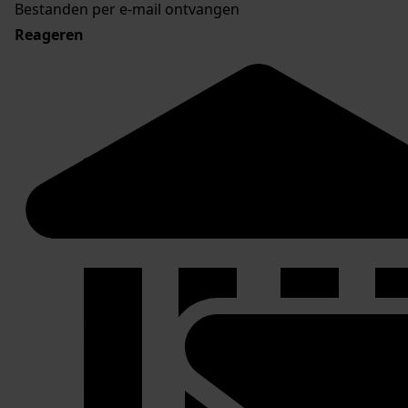
Bestanden per e-mail ontvangen
Reageren