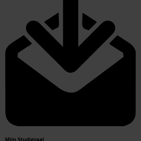
Mijn Studiezaal