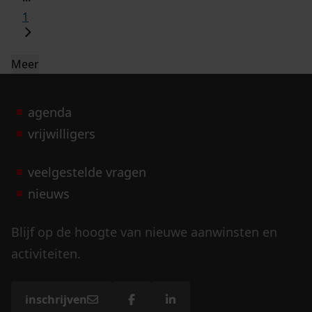
1
Meer
agenda
vrijwilligers
veelgestelde vragen
nieuws
Blijf op de hoogte van nieuwe aanwinsten en
activiteiten.
inschrijven