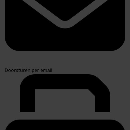
Doorsturen per email