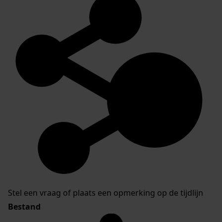
Stel een vraag of plaats een opmerking op de tijdlijn
Bestand