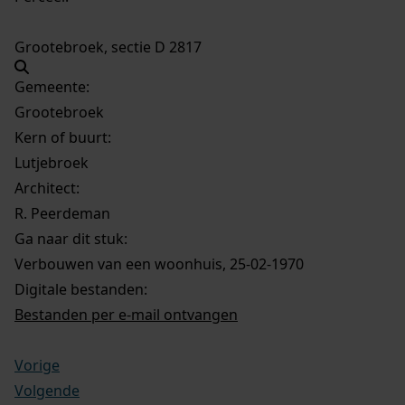
Grootebroek, sectie D 2817
Gemeente:
Grootebroek
Kern of buurt:
Lutjebroek
Architect:
R. Peerdeman
Ga naar dit stuk:
Verbouwen van een woonhuis, 25-02-1970
Digitale bestanden:
Bestanden per e-mail ontvangen
Vorige
Volgende