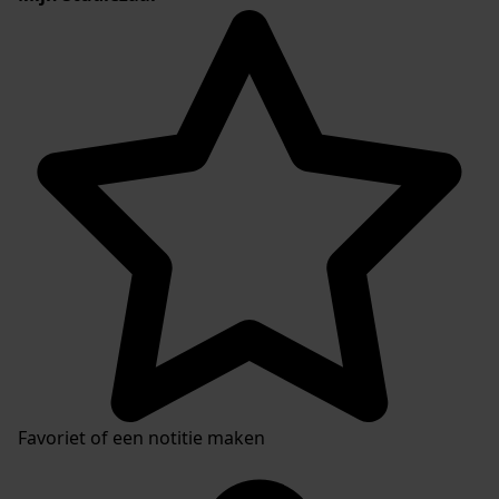
Favoriet of een notitie maken