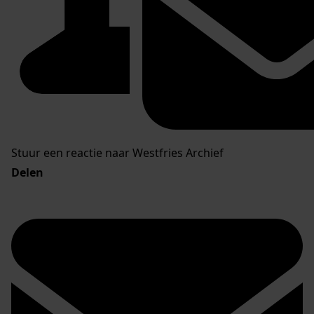
Stuur een reactie naar Westfries Archief
Delen