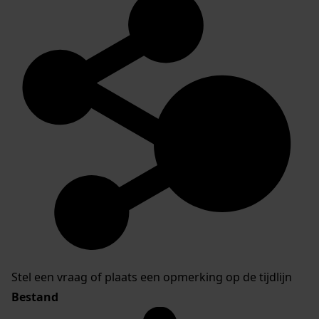
Stel een vraag of plaats een opmerking op de tijdlijn
Bestand