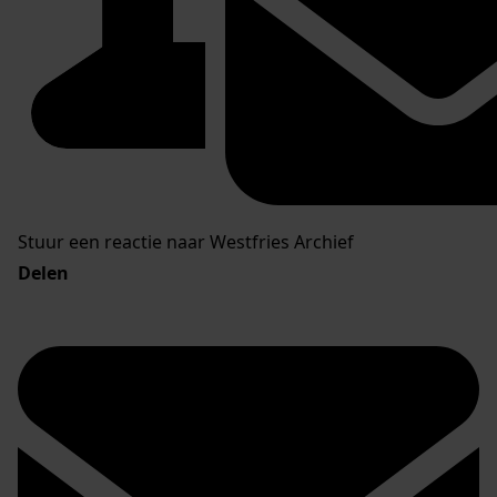
Stuur een reactie naar Westfries Archief
Delen