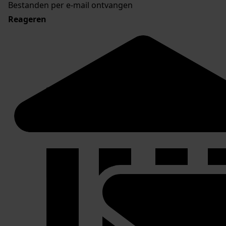
Bestanden per e-mail ontvangen
Reageren