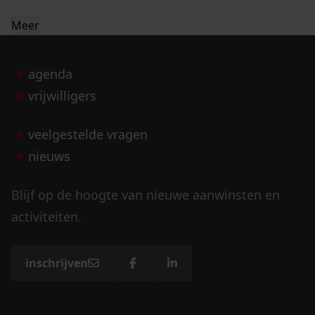
Meer
agenda
vrijwilligers
veelgestelde vragen
nieuws
Blijf op de hoogte van nieuwe aanwinsten en
activiteiten.
inschrijven