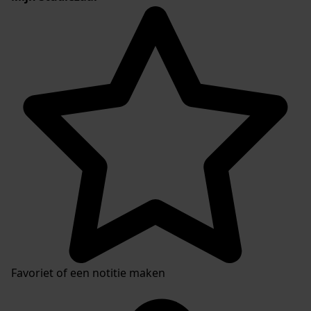
Favoriet of een notitie maken