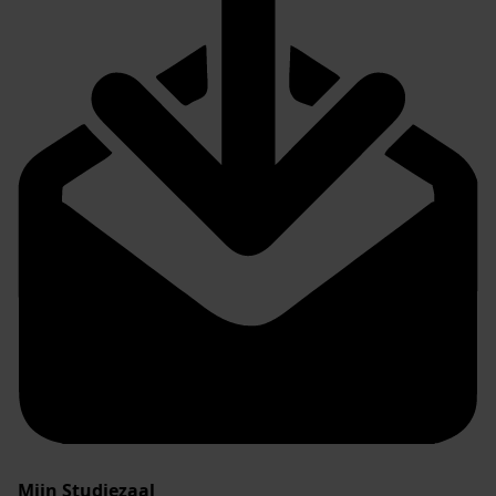
Mijn Studiezaal