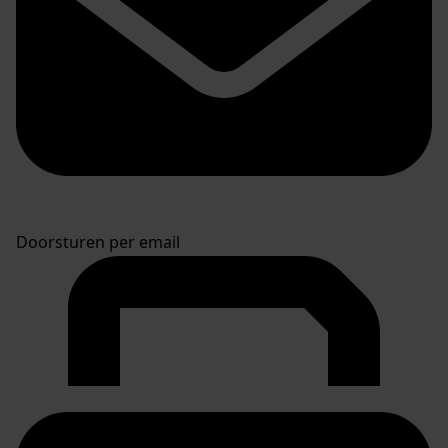
Doorsturen per email