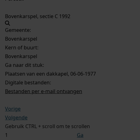
Bovenkarspel, sectie C 1992
Gemeente:
Bovenkarspel
Kern of buurt:
Bovenkarspel
Ga naar dit stuk:
Plaatsen van een dakkapel, 06-06-1977
Digitale bestanden:
Bestanden per e-mail ontvangen
Vorige
Volgende
Gebruik CTRL + scroll om te scrollen
Ga