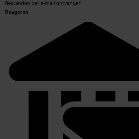
Bestanden per e-mail ontvangen
Reageren