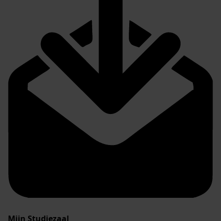
Mijn Studiezaal