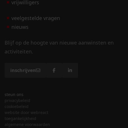
vrijwilligers
veelgestelde vragen
nieuws
Blijf op de hoogte van nieuwe aanwinsten en
activiteiten.
inschrijven
steun ons
privacybeleid
cookiebeleid
website door webreact
toegankelijkheid
algemene voorwaarden