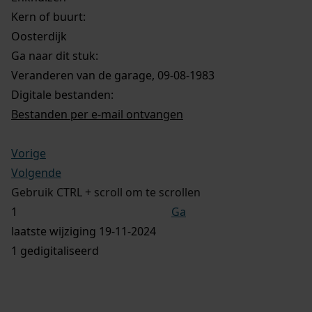
Kern of buurt:
Oosterdijk
Ga naar dit stuk:
Veranderen van de garage, 09-08-1983
Digitale bestanden:
Bestanden per e-mail ontvangen
Vorige
Volgende
Gebruik CTRL + scroll om te scrollen
Ga
laatste wijziging 19-11-2024
1 gedigitaliseerd