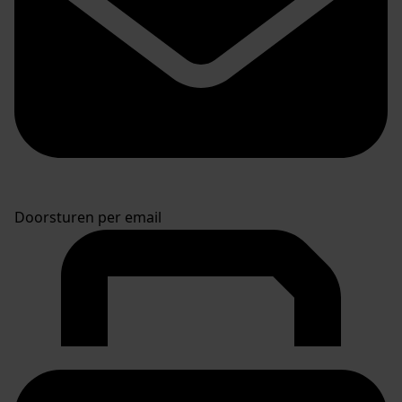
Doorsturen per email