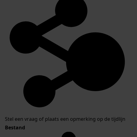
Stel een vraag of plaats een opmerking op de tijdlijn
Bestand