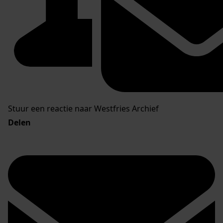
Stuur een reactie naar Westfries Archief
Delen