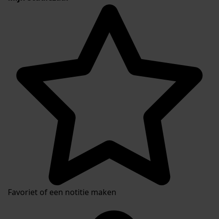
Favoriet of een notitie maken