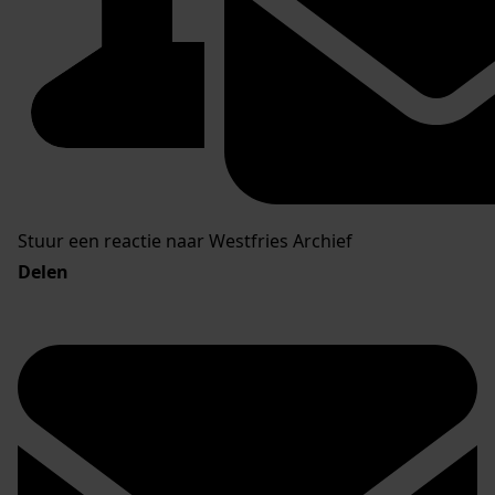
Stuur een reactie naar Westfries Archief
Delen