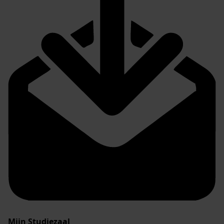
Mijn Studiezaal