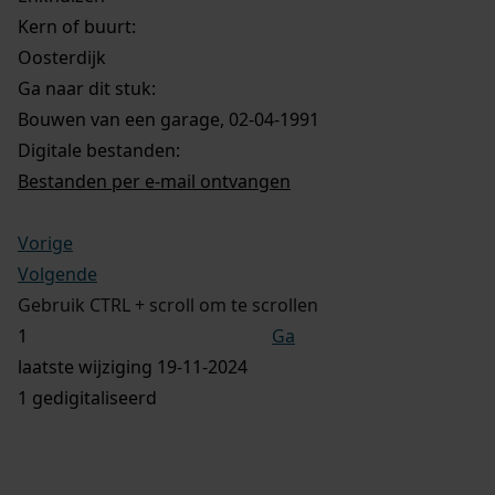
Kern of buurt:
Oosterdijk
Ga naar dit stuk:
Bouwen van een garage, 02-04-1991
Digitale bestanden:
Bestanden per e-mail ontvangen
Vorige
Volgende
Gebruik CTRL + scroll om te scrollen
Ga
laatste wijziging 19-11-2024
1 gedigitaliseerd