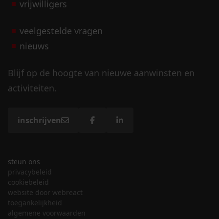
vrijwilligers
veelgestelde vragen
nieuws
Blijf op de hoogte van nieuwe aanwinsten en
activiteiten.
inschrijven
steun ons
privacybeleid
cookiebeleid
website door webreact
toegankelijkheid
algemene voorwaarden