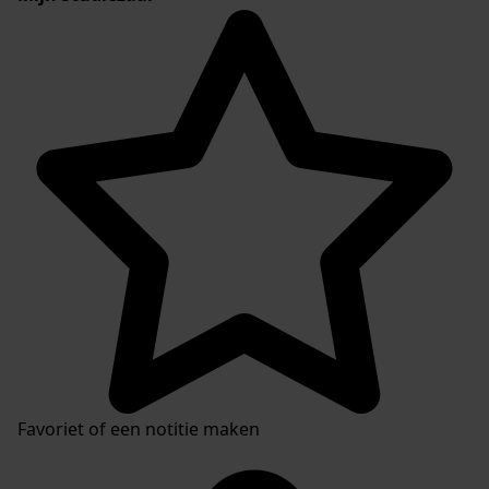
Favoriet of een notitie maken