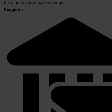
Bestanden per e-mail ontvangen
Reageren