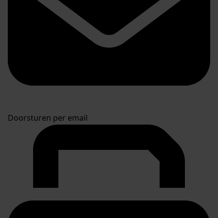
Doorsturen per email