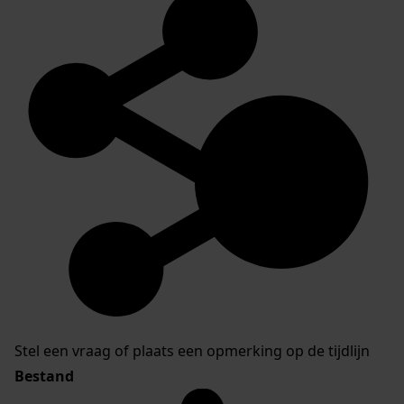
Stel een vraag of plaats een opmerking op de tijdlijn
Bestand