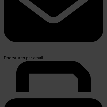
Doorsturen per email