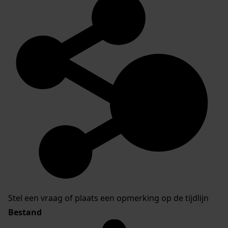
Stel een vraag of plaats een opmerking op de tijdlijn
Bestand