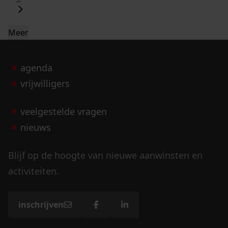
Meer
agenda
vrijwilligers
veelgestelde vragen
nieuws
Blijf op de hoogte van nieuwe aanwinsten en
activiteiten.
inschrijven