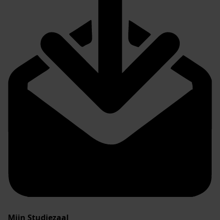
Mijn Studiezaal