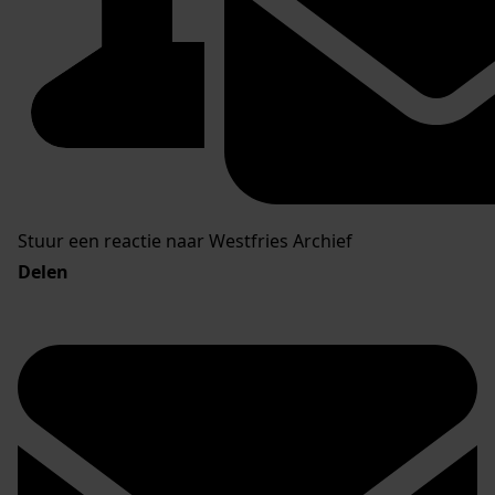
Stuur een reactie naar Westfries Archief
Delen