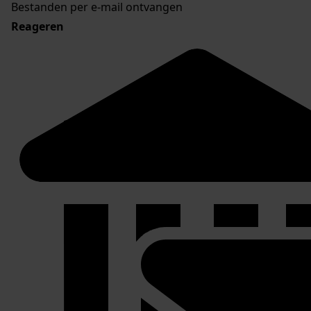
Bestanden per e-mail ontvangen
Reageren