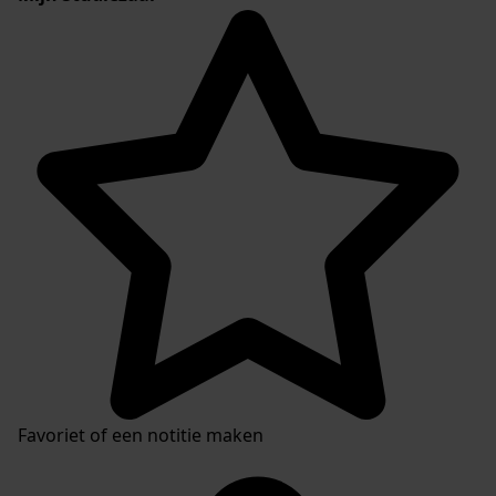
Favoriet of een notitie maken