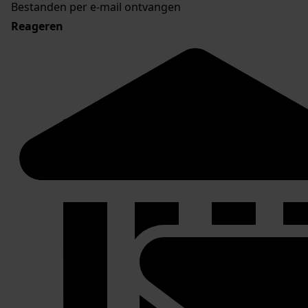
Bestanden per e-mail ontvangen
Reageren