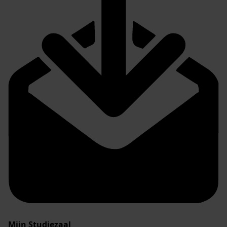
Mijn Studiezaal