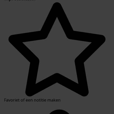
Favoriet of een notitie maken