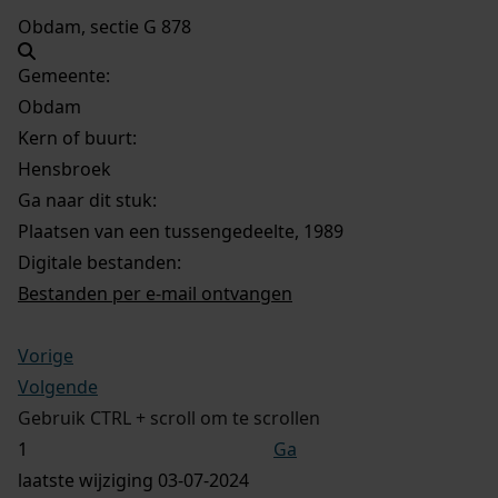
Obdam, sectie G 878
Gemeente:
Obdam
Kern of buurt:
Hensbroek
Ga naar dit stuk:
Plaatsen van een tussengedeelte, 1989
Digitale bestanden:
Bestanden per e-mail ontvangen
Vorige
Volgende
Gebruik CTRL + scroll om te scrollen
Ga
laatste wijziging 03-07-2024