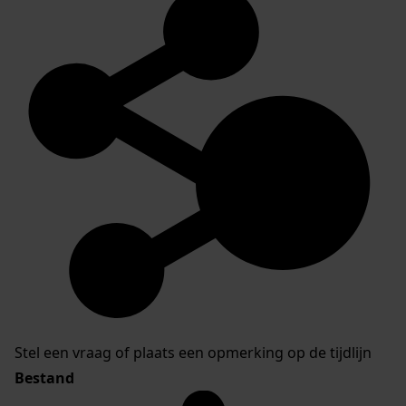
Stel een vraag of plaats een opmerking op de tijdlijn
Bestand