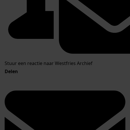
Stuur een reactie naar Westfries Archief
Delen