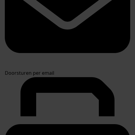
Doorsturen per email