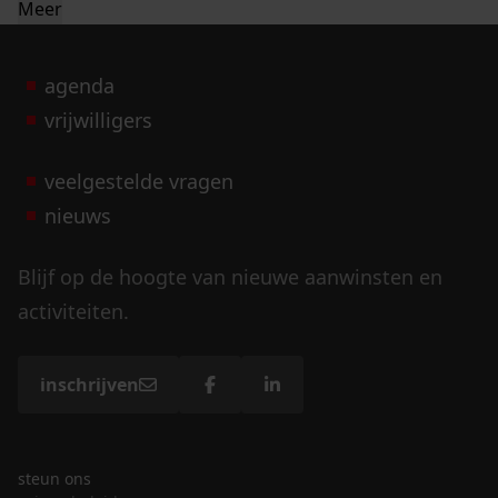
Meer
agenda
vrijwilligers
veelgestelde vragen
nieuws
Blijf op de hoogte van nieuwe aanwinsten en
activiteiten.
inschrijven
steun ons