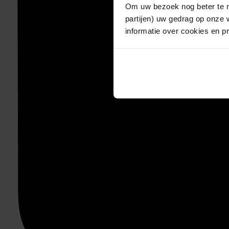
Om uw bezoek nog beter te m
partijen) uw gedrag op onze 
informatie over cookies en p