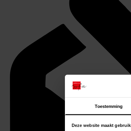
Toestemming
Deze website maakt gebruik