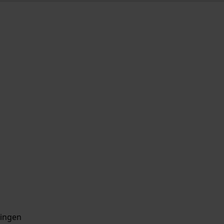
ingen