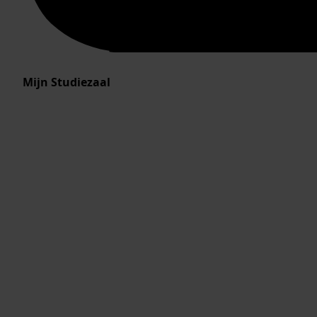
Mijn Studiezaal