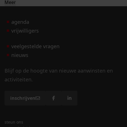
Meer
agenda
vrijwilligers
veelgestelde vragen
nieuws
Blijf op de hoogte van nieuwe aanwinsten en
activiteiten.
inschrijven
steun ons