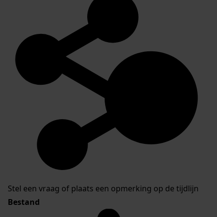
Stel een vraag of plaats een opmerking op de tijdlijn
Bestand