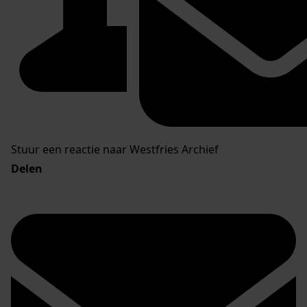
Stuur een reactie naar Westfries Archief
Delen