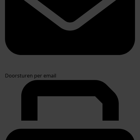
Doorsturen per email