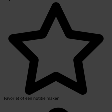
Favoriet of een notitie maken