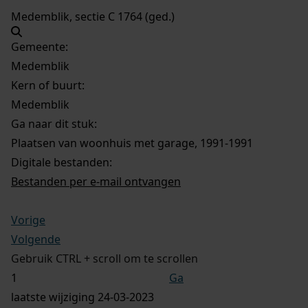
Medemblik, sectie C 1764 (ged.)
Gemeente:
Medemblik
Kern of buurt:
Medemblik
Ga naar dit stuk:
Plaatsen van woonhuis met garage, 1991-1991
Digitale bestanden:
Bestanden per e-mail ontvangen
Vorige
Volgende
Gebruik CTRL + scroll om te scrollen
Ga
laatste wijziging 24-03-2023