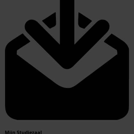
Mijn Studiezaal