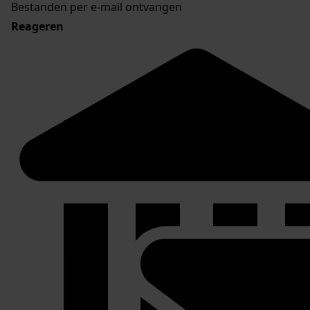
Bestanden per e-mail ontvangen
Reageren