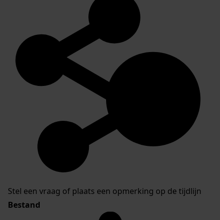
Stel een vraag of plaats een opmerking op de tijdlijn
Bestand