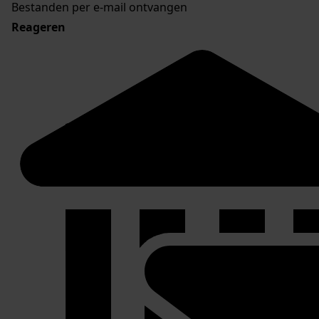
Bestanden per e-mail ontvangen
Reageren