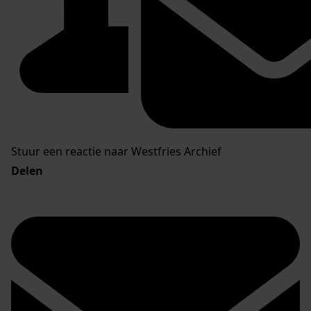
Stuur een reactie naar Westfries Archief
Delen