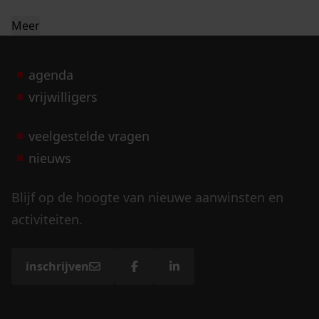
Meer
agenda
vrijwilligers
veelgestelde vragen
nieuws
Blijf op de hoogte van nieuwe aanwinsten en
activiteiten.
inschrijven