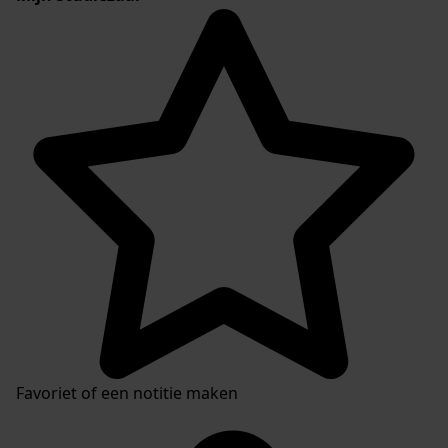
Favoriet of een notitie maken