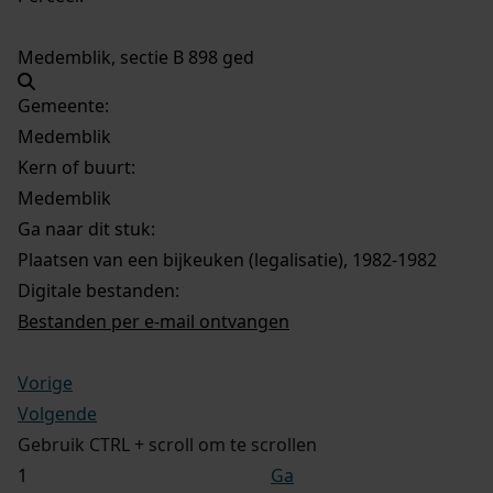
Medemblik, sectie B 898 ged
Gemeente:
Medemblik
Kern of buurt:
Medemblik
Ga naar dit stuk:
Plaatsen van een bijkeuken (legalisatie), 1982-1982
Digitale bestanden:
Bestanden per e-mail ontvangen
Vorige
Volgende
Gebruik CTRL + scroll om te scrollen
Ga