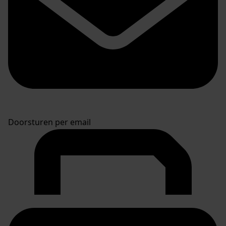
Doorsturen per email