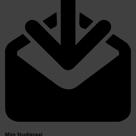
Mijn Studiezaal