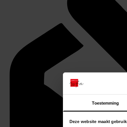
Toestemming
Deze website maakt gebruik