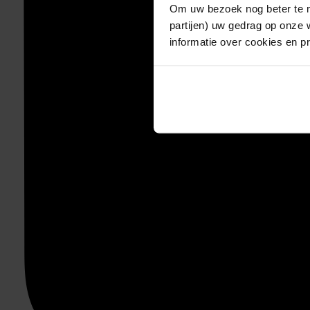
Om uw bezoek nog beter te m
partijen) uw gedrag op onze 
informatie over cookies en p