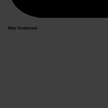
Mijn Studiezaal