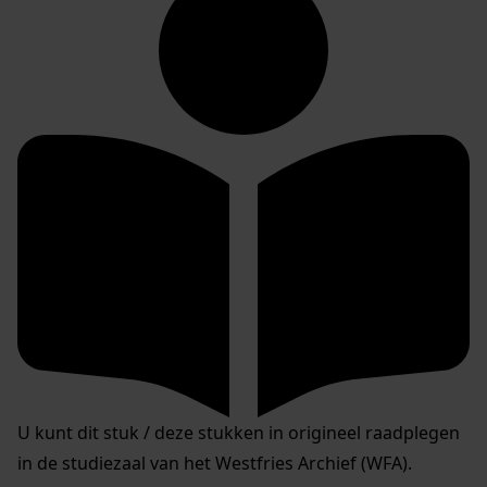
U kunt dit stuk / deze stukken in origineel raadplegen
in de studiezaal van het Westfries Archief (WFA).