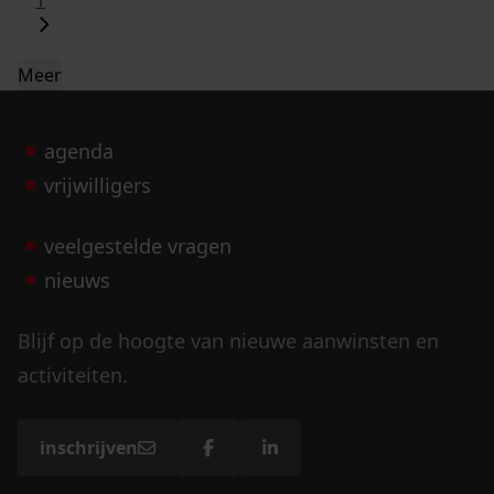
Meer
agenda
vrijwilligers
veelgestelde vragen
nieuws
Blijf op de hoogte van nieuwe aanwinsten en
activiteiten.
inschrijven