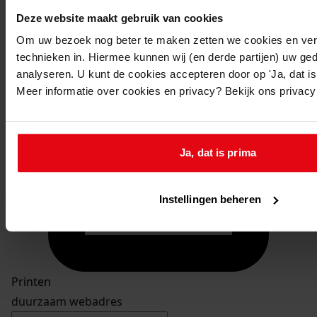
Deze website maakt gebruik van cookies
Om uw bezoek nog beter te maken zetten we cookies en verg
technieken in. Hiermee kunnen wij (en derde partijen) uw ge
analyseren. U kunt de cookies accepteren door op 'Ja, dat is 
Meer informatie over cookies en privacy? Bekijk ons privac
Ja, dat is prima
Instellingen beheren
Printen
duurzaam webadres