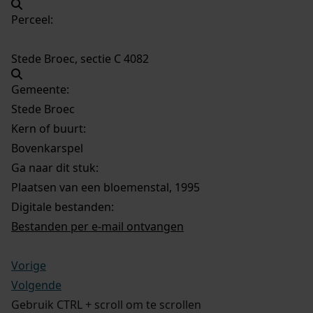
Perceel:
Stede Broec, sectie C 4082
Gemeente:
Stede Broec
Kern of buurt:
Bovenkarspel
Ga naar dit stuk:
Plaatsen van een bloemenstal, 1995
Digitale bestanden:
Bestanden per e-mail ontvangen
Vorige
Volgende
Gebruik CTRL + scroll om te scrollen