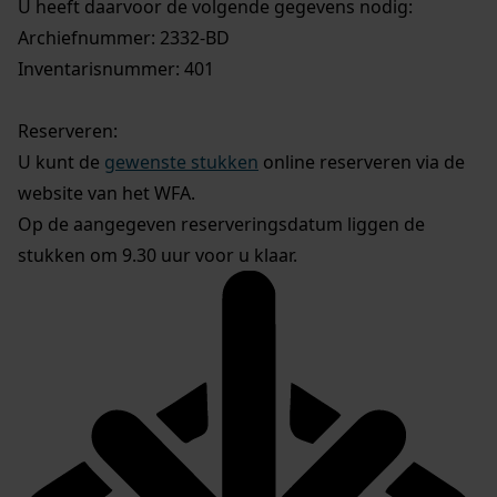
U heeft daarvoor de volgende gegevens nodig:
Archiefnummer: 2332-BD
Inventarisnummer: 401
Reserveren:
U kunt de
gewenste stukken
online reserveren via de
website van het WFA.
Op de aangegeven reserveringsdatum liggen de
stukken om 9.30 uur voor u klaar.