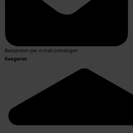
Bestanden per e-mail ontvangen
Reageren