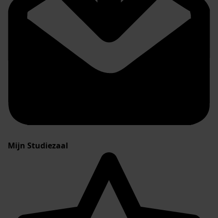
Mijn Studiezaal