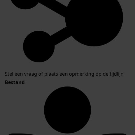
Stel een vraag of plaats een opmerking op de tijdlijn
Bestand