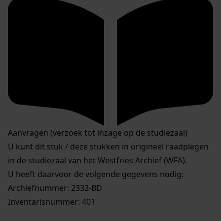
Aanvragen (verzoek tot inzage op de studiezaal)
U kunt dit stuk / deze stukken in origineel raadplegen
in de studiezaal van het Westfries Archief (WFA).
U heeft daarvoor de volgende gegevens nodig:
Archiefnummer: 2332-BD
Inventarisnummer: 401