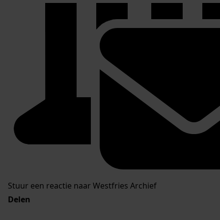
Stuur een reactie naar Westfries Archief
Delen