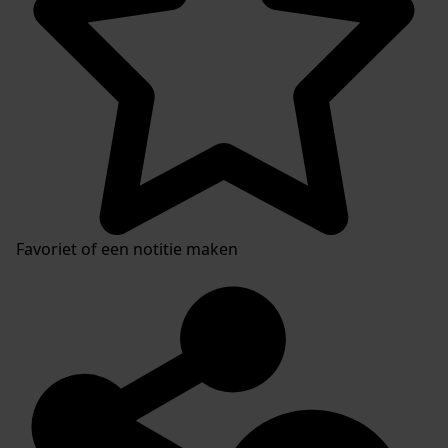
Favoriet of een notitie maken