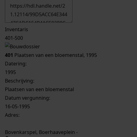
Inventaris
401-500
401
Plaatsen van een bloemenstal, 1995
Datering
:
1995
Beschrijving:
Plaatsen van een bloemenstal
Datum vergunning:
16-05-1995
Adres:
Bovenkarspel, Boerhaaveplein -