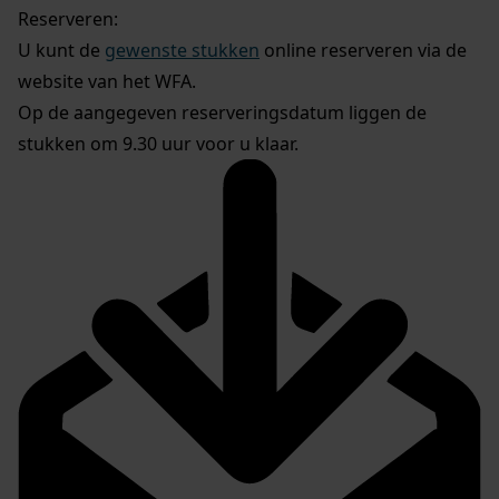
Reserveren:
U kunt de
gewenste stukken
online reserveren via de
website van het WFA.
Op de aangegeven reserveringsdatum liggen de
stukken om 9.30 uur voor u klaar.