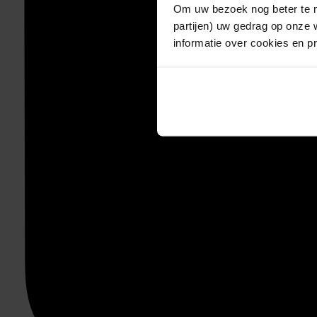
Om uw bezoek nog beter te m
partijen) uw gedrag op onze 
informatie over cookies en p