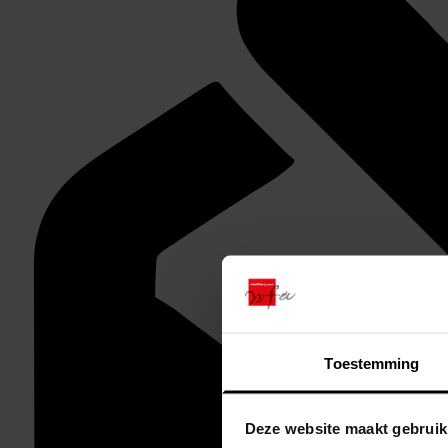
Toestemming
Deze website maakt gebruik