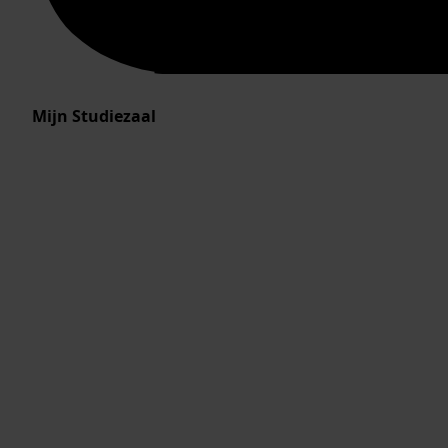
Mijn Studiezaal